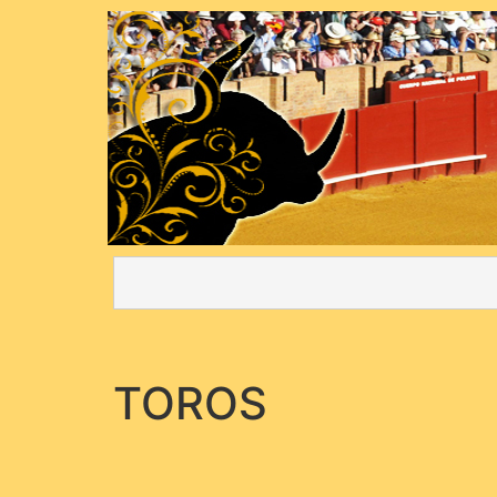
TOROS