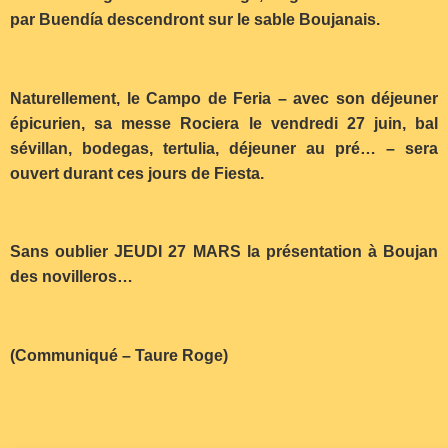
par Buendía descendront sur le sable Boujanais.
Naturellement, le Campo de Feria – avec son déjeuner
épicurien, sa messe Rociera le vendredi 27 juin, bal
sévillan, bodegas, tertulia, déjeuner au pré… – sera
ouvert durant ces jours de Fiesta.
Sans oublier JEUDI 27 MARS la présentation à Boujan
des novilleros…
(Communiqué – Taure Roge)