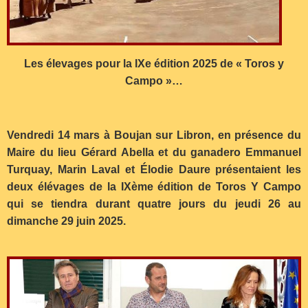
Les élevages pour la IXe édition 2025 de « Toros y
Campo »…
Vendredi 14 mars à Boujan sur Libron, en présence du
Maire du lieu Gérard Abella et du ganadero Emmanuel
Turquay, Marin Laval et Élodie Daure présentaient les
deux élévages de la IXème édition de Toros Y Campo
qui se tiendra durant quatre jours du jeudi 26 au
dimanche 29 juin 2025.