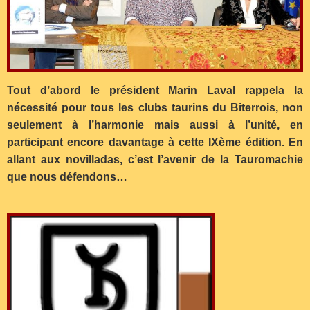
Tout d’abord le président Marin Laval rappela la
nécessité pour tous les clubs taurins du Biterrois, non
seulement à l’harmonie mais aussi à l’unité, en
participant encore davantage à cette IXème édition. En
allant aux novilladas, c’est l’avenir de la Tauromachie
que nous défendons…