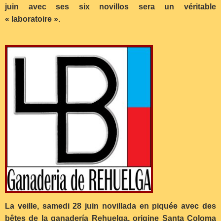
juin avec ses six novillos sera un véritable
« laboratoire ».
La veille, samedi 28 juin novillada en piquée avec des
bêtes de la ganadería Rehuelga, origine Santa Coloma