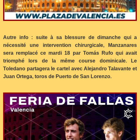
Autre info : suite à sa blessure de dimanche qui a
nécessité une intervention chirurgicale, Manzanares
sera remplacé ce mardi 18 par Tomás Rufo qui avait
triomphé lors de la même course dominicale. Le
Toledano partagera le cartel avec Alejandro Talavante et
Juan Ortega, toros de Puerto de San Lorenzo.