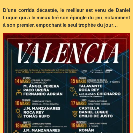
D’une corrida décastée, le meilleur est venu de Daniel
Luque qui a le mieux tiré son épingle du jeu, notamment
à son premier, empochant le seul trophée du jour…