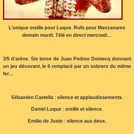
L’unique oreille pour Luque. Rufo pour Manzanares
demain mardi. Télé en direct mercredi…
3/5 d’arène. Six toros de Juan Pedreo Domecq donnant
un jeu décevant, le 6 remplacé par un sobrero du même
fer…
Sébastien Castella : silence et applaudissements.
Daniel Luque : oreille et silence.
Emilio de Justo : silence aux deux.