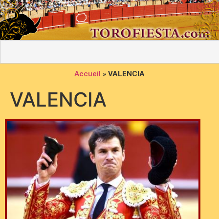
Accueil
»
VALENCIA
VALENCIA