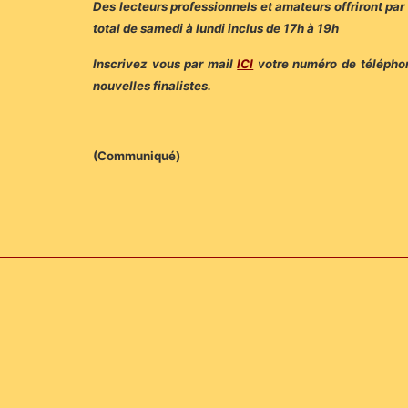
Des lecteurs professionnels et amateurs offriront par
total de samedi à lundi inclus de 17h à 19h
Inscrivez vous par mail
ICI
votre numéro de téléphone
nouvelles finalistes.
(Communiqué)