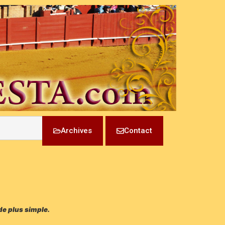
Archives
Contact
de plus simple.