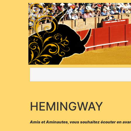
HEMINGWAY
Amis et Aminautes, vous souhaitez écouter en avan