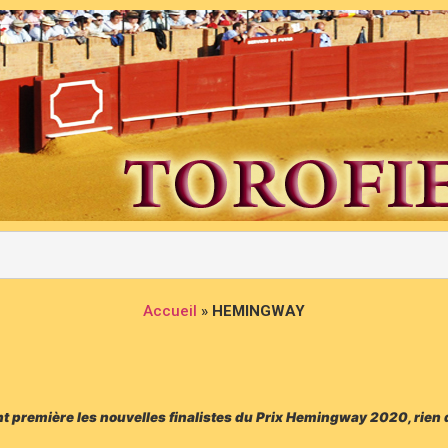
Accueil
»
HEMINGWAY
t première les nouvelles finalistes du Prix Hemingway 2020, rien 