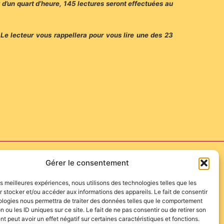
 d’un quart d’heure, 145 lectures seront effectuées au
Le lecteur vous rappellera pour vous lire une des 23
Gérer le consentement
les meilleures expériences, nous utilisons des technologies telles que les
 stocker et/ou accéder aux informations des appareils. Le fait de consentir
ologies nous permettra de traiter des données telles que le comportement
n ou les ID uniques sur ce site. Le fait de ne pas consentir ou de retirer son
 peut avoir un effet négatif sur certaines caractéristiques et fonctions.