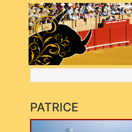
PATRICE