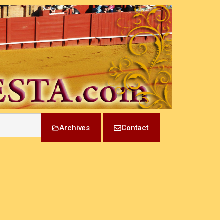
Archives
Contact