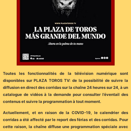
Toutes les fonctionnalités de la télévision numérique sont
disponibles sur PLAZA TOROS TV: de la possibilité de suivre la
diffusion en direct des corridas sur la chaîne 24 heures sur 24, à un
catalogue de vidéos à la demande pour consulter l’éventail des
contenus et suivre la programmation à tout moment.
Actuellement, et en raison de la COVID-19, le calendrier des
corridas a été affecté par le report des férias et des corridas. Pour
cette raison, la chaîne diffuse une programmation spéciale avec