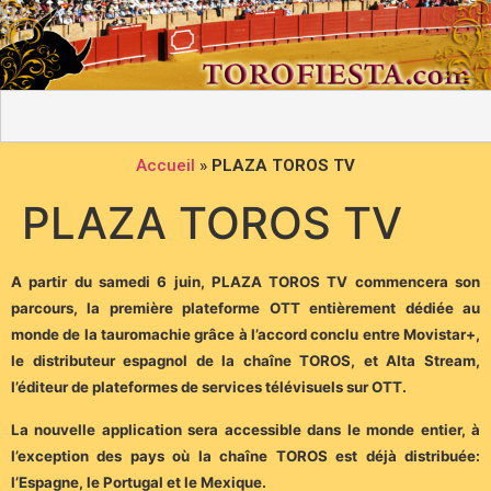
Accueil
»
PLAZA TOROS TV
PLAZA TOROS TV
A partir du samedi 6 juin, PLAZA TOROS TV commencera son
parcours, la première plateforme OTT entièrement dédiée au
monde de la tauromachie grâce à l’accord conclu entre Movistar+,
le distributeur espagnol de la chaîne TOROS, et Alta Stream,
l’éditeur de plateformes de services télévisuels sur OTT.
La nouvelle application sera accessible dans le monde entier, à
l’exception des pays où la chaîne TOROS est déjà distribuée:
l’Espagne, le Portugal et le Mexique.