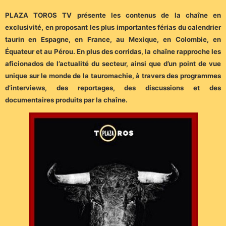
PLAZA TOROS TV présente les contenus de la chaîne en
exclusivité, en proposant les plus importantes férias du calendrier
taurin en Espagne, en France, au Mexique, en Colombie, en
Équateur et au Pérou. En plus des corridas, la chaîne rapproche les
aficionados de l’actualité du secteur, ainsi que d’un point de vue
unique sur le monde de la tauromachie, à travers des programmes
d’interviews, des reportages, des discussions et des
documentaires produits par la chaîne.