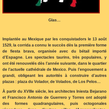
Glas…
Implantée au Mexique par les conquistadors le 13 août
1529, la corrida a connu le succès dès la première forme
de fiesta brava, organisée avec du bétail importé
d’Espagne. Les spectacles taurins, très populaires, y
ont été renouvelés dès l’année suivante, dans le quartier
de l’actuelle cathédrale de Mexico. Puis l’engouement a
grandi, obligeant les autorités à construire d’autres
plazas : plaza du Volador, de Volados, de Los Pelos…
À partir du XVIIIe siècle, les architectes Iniesta Bejarano
et Francisco Antonio de Guerrero y Torres ont adopté
des formes quadrangulaires, puis octogonales