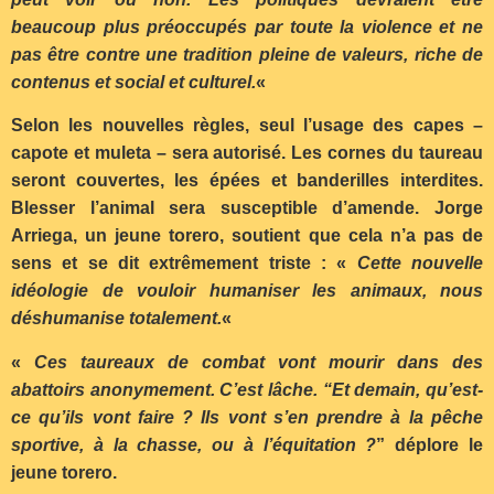
beaucoup plus préoccupés par toute la violence et ne
pas être contre une tradition pleine de valeurs, riche de
contenus et social et culturel.
«
Selon les nouvelles règles, seul l’usage des capes –
capote et muleta – sera autorisé. Les cornes du taureau
seront couvertes, les épées et banderilles interdites.
Blesser l’animal sera susceptible d’amende. Jorge
Arriega, un jeune torero, soutient que cela n’a pas de
sens et se dit extrêmement triste : «
Cette nouvelle
idéologie de vouloir humaniser les animaux, nous
déshumanise totalement.
«
«
Ces taureaux de combat vont mourir dans des
abattoirs anonymement. C’est lâche. “Et demain, qu’est-
ce qu’ils vont faire ? Ils vont s’en prendre à la pêche
sportive, à la chasse, ou à l’équitation ?
” déplore le
jeune torero.