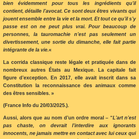
bien évidemment pour tous les ingrédients qu’il
contient, détaille l’avocat. Ce sont deux êtres vivants qui
jouent ensemble entre la vie et la mort. Et tout ce qu’il s’y
passe est on ne peut plus vrai. Pour beaucoup de
personnes, la tauromachie n’est pas seulement un
divertissement, une sortie du dimanche, elle fait partie
intégrante de la vie.
«
La corrida classique reste légale et pratiquée dans de
nombreux autres États au Mexique. La capitale fait
figure d’exception. En 2017, elle avait inscrit dans sa
Constitution la reconnaissance des animaux comme
des êtres sensibles. »
(France Info du 20/03/2025.).
Aussi, alors que au nom d’un ordre moral – “
L’art n’est
pas chaste, on devrait l’interdire aux ignorants
innocents, ne jamais mettre en contact avec lui ceux qui