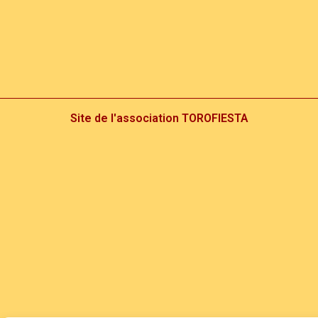
Site de l'association TOROFIESTA