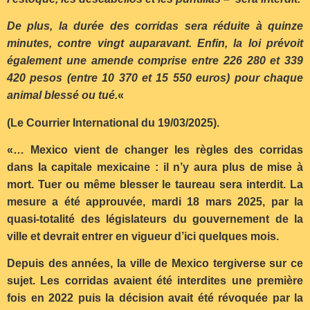
De plus, la durée des corridas sera réduite à quinze
minutes, contre vingt auparavant. Enfin, la loi prévoit
également une amende comprise entre 226 280 et 339
420 pesos (entre 10 370 et 15 550 euros) pour chaque
animal blessé ou tué.
«
(Le Courrier International du 19/03/2025).
«… Mexico vient de changer les règles des corridas
dans la capitale mexicaine : il n’y aura plus de mise à
mort. Tuer ou même blesser le taureau sera interdit. La
mesure a été approuvée, mardi 18 mars 2025, par la
quasi-totalité des législateurs du gouvernement de la
ville et devrait entrer en vigueur d’ici quelques mois.
Depuis des années, la ville de Mexico tergiverse sur ce
sujet. Les corridas avaient été interdites une première
fois en 2022 puis la décision avait été révoquée par la