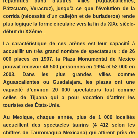
répandues dans d’autres villes (Aguascalientes,
Pátzcuaro, Veracruz), jusqu’à ce que l’évolution de la
corrida (nécessité d’un callejón et de burladeros) rende
plus logique la forme circulaire vers la fin du XIXe siècle-
début du XXème…
La caractéristique de ces arènes est leur capacité à
accueillir un très grand nombre de spectateurs : de 26
000 places en 1907, la Plaza Monumental de Mexico
pouvait recevoir 46 500 personnes en 1994 et 52 000 en
2003. Dans les plus grandes villes comme
Aguascalientes ou Guadalajara, les plazas ont une
capacité d’environ 20 000 spectateurs tout comme
celles de Tijuana qui a pour vocation d’attirer les
touristes des États-Unis.
Au Mexique, chaque année, plus de 1 000 localités
accueillent des spectacles taurins (4 412 selon les
chiffres de Tauromaquia Mexicana) qui attirent près de