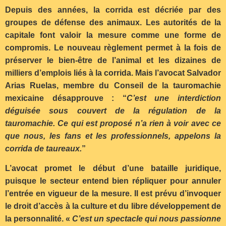
Depuis des années, la corrida est décriée par des
groupes de défense des animaux. Les autorités de la
capitale font valoir la mesure comme une forme de
compromis. Le nouveau règlement permet à la fois de
préserver le bien-être de l’animal et les dizaines de
milliers d’emplois liés à la corrida. Mais l’avocat Salvador
Arias Ruelas, membre du Conseil de la tauromachie
mexicaine désapprouve : “
C’est une interdiction
déguisée sous couvert de la régulation de la
tauromachie. Ce qui est proposé n’a rien à voir avec ce
que nous, les fans et les professionnels, appelons la
corrida de taureaux.
”
L’avocat promet le début d’une bataille juridique,
puisque le secteur entend bien répliquer pour annuler
l’entrée en vigueur de la mesure. Il est prévu d’invoquer
le droit d’accès à la culture et du libre développement de
la personnalité. «
C’est un spectacle qui nous passionne