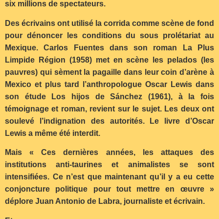
six millions de spectateurs.
Des écrivains ont utilisé la corrida comme scène de fond
pour dénoncer les conditions du sous prolétariat au
Mexique. Carlos Fuentes dans son roman La Plus
Limpide Région (1958) met en scène les pelados (les
pauvres) qui sèment la pagaille dans leur coin d’arène à
Mexico et plus tard l’anthropologue Oscar Lewis dans
son étude Los hijos de Sánchez (1961), à la fois
témoignage et roman, revient sur le sujet. Les deux ont
soulevé l’indignation des autorités. Le livre d’Oscar
Lewis a même été interdit.
Mais « Ces dernières années, les attaques des
institutions anti-taurines et animalistes se sont
intensifiées. Ce n’est que maintenant qu’il y a eu cette
conjoncture politique pour tout mettre en œuvre »
déplore Juan Antonio de Labra, journaliste et écrivain.