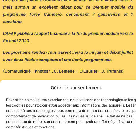
mais surtout un excellent début pour ce premier module du
programme Toreo Campero, concernant 7 ganaderías et 1
cavalerie.
L’AFAP publiera l’apport financier à la fin du premier module vers la
fin août 2020.
Les prochains rendez-vous auront lieu à la mi juin et début juillet
avec deux fiestas camperas et une tienta programmées.
(Communiqué – Photos : JC. Lemelle – O.Lautier – J. Trufenis)
Gérer le consentement
Pour offrir les meilleures expériences, nous utilisons des technologies telles 
les cookies pour stocker et/ou accéder aux informations des appareils. Le fai
consentir à ces technologies nous permettra de traiter des données telles que
Site de l'association TOROFIESTA
comportement de navigation ou les ID uniques sur ce site. Le fait de ne pas
consentir ou de retirer son consentement peut avoir un effet négatif sur cert
caractéristiques et fonctions.