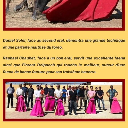
Daniel Soler, face au second eral, démontra une grande technique
et une parfaite maitrise du toreo.
Raphael Chaubet, face à un bon eral, servit une excellente faena
ainsi que Florent Delpuech qui toucha le meilleur, auteur d’une
faena de bonne facture pour son troisième becerro.