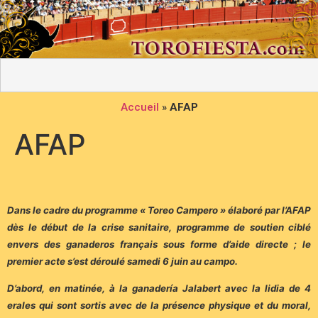
Accueil
»
AFAP
AFAP
Dans le cadre du programme « Toreo Campero » élaboré par l’AFAP
dès le début de la crise sanitaire, programme de soutien ciblé
envers des ganaderos français sous forme d’aide directe ; le
premier acte s’est déroulé samedi 6 juin au campo.
D’abord, en matinée, à la ganadería Jalabert avec la lidia de 4
erales qui sont sortis avec de la présence physique et du moral,