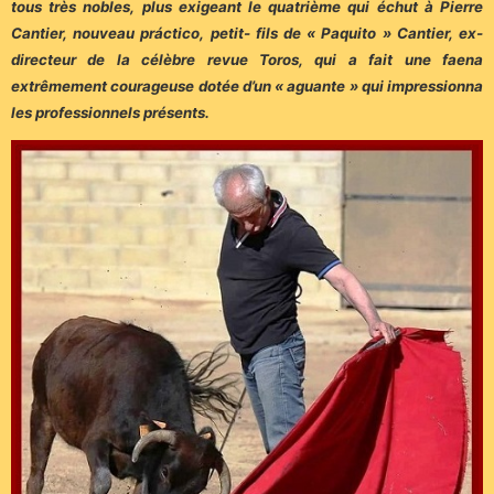
tous très nobles, plus exigeant le quatrième qui échut à Pierre
Cantier, nouveau práctico, petit- fils de « Paquito » Cantier, ex-
directeur de la célèbre revue Toros, qui a fait une faena
extrêmement courageuse dotée d’un « aguante » qui impressionna
les professionnels présents.