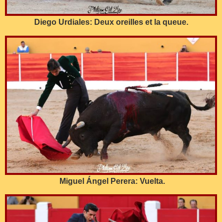
Diego Urdiales: Deux oreilles et la queue.
Miguel Ángel Perera: Vuelta.