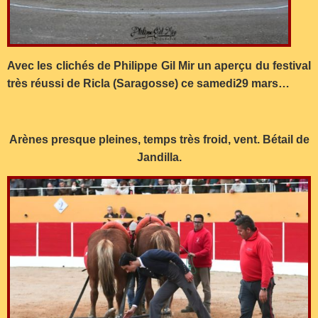
Avec les clichés de Philippe Gil Mir un aperçu du festival
très réussi de Ricla (Saragosse) ce samedi29 mars…
Arènes presque pleines, temps très froid, vent. Bétail de
Jandilla.