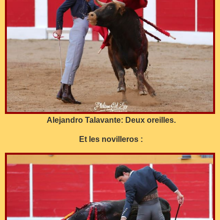
Alejandro Talavante: Deux oreilles.
Et les novilleros :