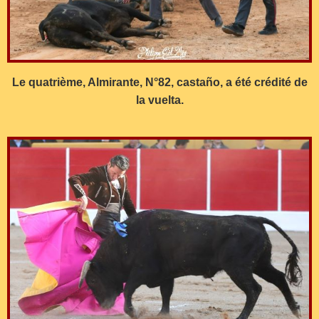
Le quatrième, Almirante, N°82, castaño, a été crédité de
la vuelta.