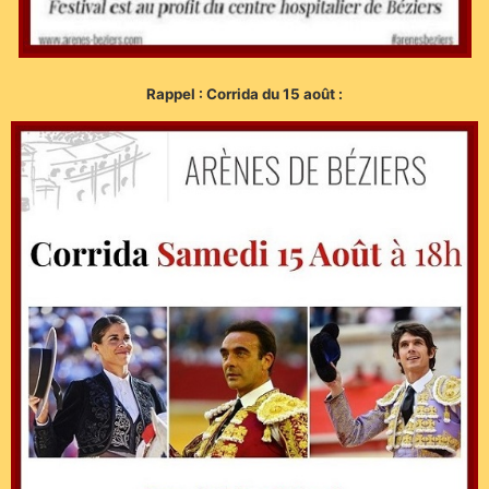
Rappel : Corrida du 15 août :