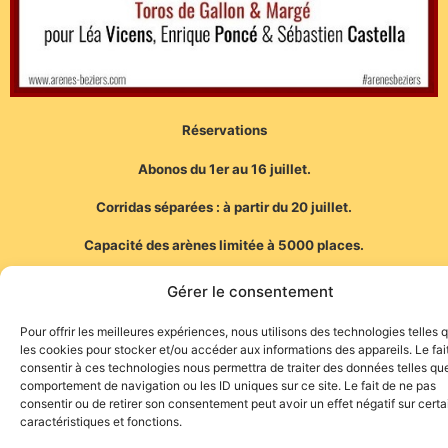
Réservations
Abonos du 1er au 16 juillet.
Corridas séparées : à partir du 20 juillet.
Capacité des arènes limitée à 5000 places.
Site des arènes :
https://www.arenes-beziers.com/
Gérer le consentement
Pour offrir les meilleures expériences, nous utilisons des technologies telles 
les cookies pour stocker et/ou accéder aux informations des appareils. Le fai
consentir à ces technologies nous permettra de traiter des données telles que
comportement de navigation ou les ID uniques sur ce site. Le fait de ne pas
consentir ou de retirer son consentement peut avoir un effet négatif sur cert
caractéristiques et fonctions.
Site de l'association TOROFIESTA