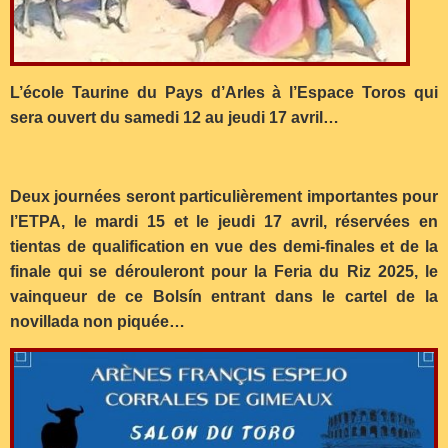
L’école Taurine du Pays d’Arles à l’Espace Toros qui
sera ouvert du samedi 12 au jeudi 17 avril…
Deux journées seront particulièrement importantes pour
l’ETPA, le mardi 15 et le jeudi 17 avril, réservées en
tientas de qualification en vue des demi-finales et de la
finale qui se dérouleront pour la Feria du Riz 2025, le
vainqueur de ce Bolsín entrant dans le cartel de la
novillada non piquée…