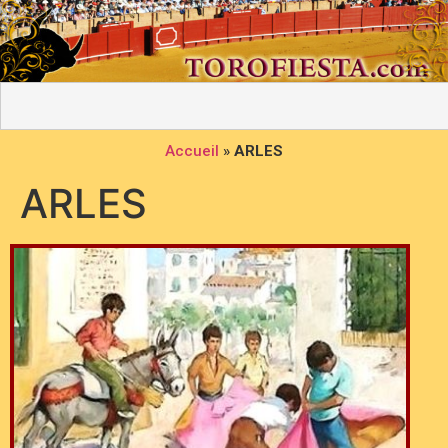
Accueil
»
ARLES
ARLES