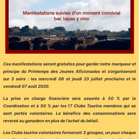
Ces manifestations seront gratuites pour garder notre marqueur et
principe du Printemps des Jeunes Aficionados et s’organiseront
sur 3 soirs : les mercredi 08 et jeudi 23 juillet prochains et le
vendredi 07 août 2020.
La prise en charge financière sera assurée à 50 % par la
Coordination et à 50 % par les 17 Clubs Taurins membres qui se
sont portés volontaires. Le bénéfice des consommations sera
reversé au ganadero en plus de l’achat du bétail.
Les Clubs taurins volontaires formeront 3 groupes, un pour chaque