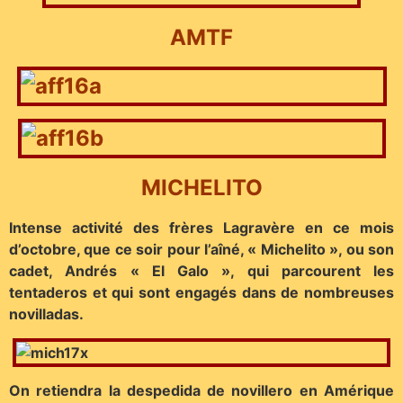
AMTF
MICHELITO
Intense activité des frères Lagravère en ce mois
d’octobre, que ce soir pour l’aîné, « Michelito », ou son
cadet, Andrés « El Galo », qui parcourent les
tentaderos et qui sont engagés dans de nombreuses
novilladas.
On retiendra la despedida de novillero en Amérique