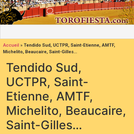
Accueil
»
Tendido Sud, UCTPR, Saint-Etienne, AMTF,
Michelito, Beaucaire, Saint-Gilles…
Tendido Sud,
UCTPR, Saint-
Etienne, AMTF,
Michelito, Beaucaire,
Saint-Gilles…