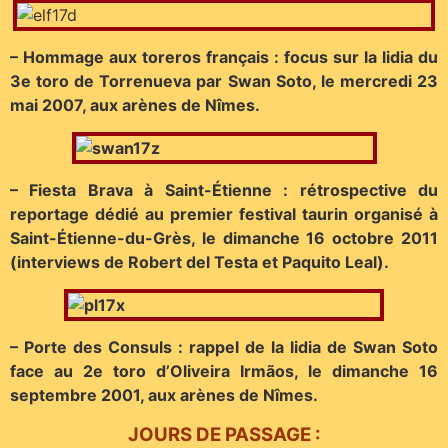
– Hommage aux toreros français : focus sur la lidia du
3e toro de Torrenueva par Swan Soto, le mercredi 23
mai 2007, aux arènes de Nîmes.
– Fiesta Brava à Saint-Étienne : rétrospective du
reportage dédié au premier festival taurin organisé à
Saint-Étienne-du-Grès, le dimanche 16 octobre 2011
(interviews de Robert del Testa et Paquito Leal).
– Porte des Consuls : rappel de la lidia de Swan Soto
face au 2e toro d’Oliveira Irmãos, le dimanche 16
septembre 2001, aux arènes de Nîmes.
JOURS DE PASSAGE :