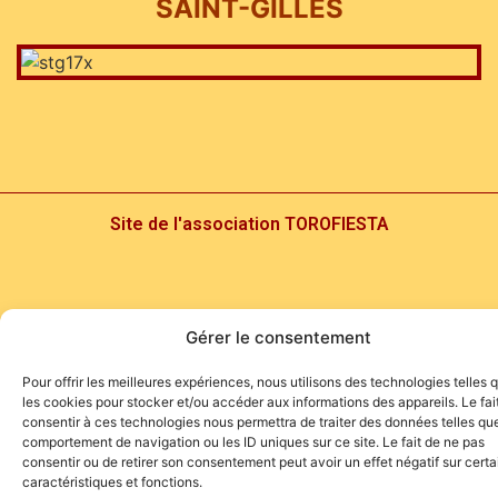
SAINT-GILLES
Site de l'association TOROFIESTA
Gérer le consentement
Pour offrir les meilleures expériences, nous utilisons des technologies telles 
les cookies pour stocker et/ou accéder aux informations des appareils. Le fai
consentir à ces technologies nous permettra de traiter des données telles que
comportement de navigation ou les ID uniques sur ce site. Le fait de ne pas
consentir ou de retirer son consentement peut avoir un effet négatif sur cert
caractéristiques et fonctions.