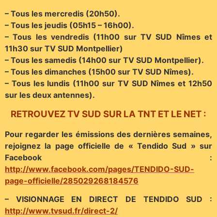
– Tous les mercredis (20h50).
– Tous les jeudis (05h15 – 16h00).
– Tous les vendredis (11h00 sur TV SUD Nîmes et
11h30 sur TV SUD Montpellier)
– Tous les samedis (14h00 sur TV SUD Montpellier).
– Tous les dimanches (15h00 sur TV SUD Nîmes).
– Tous les lundis (11h00 sur TV SUD Nîmes et 12h50
sur les deux antennes).
RETROUVEZ TV SUD SUR LA TNT ET LE NET :
Pour regarder les émissions des dernières semaines,
rejoignez la page officielle de « Tendido Sud » sur
Facebook :
http://www.facebook.com/pages/TENDIDO-SUD-
page-officielle/285029268184576
– VISIONNAGE EN DIRECT DE TENDIDO SUD :
http://www.tvsud.fr/direct-2/