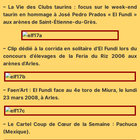
– La Vie des Clubs taurins : focus sur le week-end
taurin en hommage à José Pedro Prados « El Fundi »
aux arènes de Saint-Étienne-du-Grès.
– Clip dédié à la corrida en solitaire d’El Fundi lors du
concours d’élevages de la Feria du Riz 2006 aux
arènes d’Arles.
– Faen’Art : El Fundi face au 4e toro de Miura, le lundi
23 mars 2008, à Arles.
– Le Cartel Coup de Cœur de la Semaine : Pachuca
(Mexique).