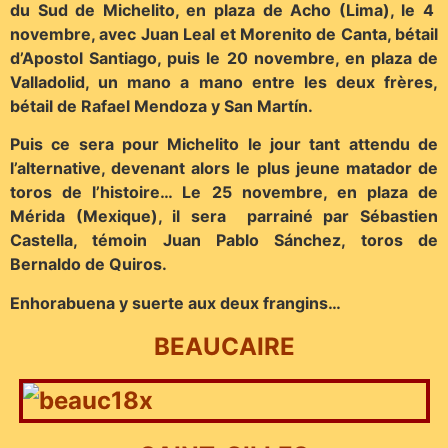
du Sud de Michelito, en plaza de Acho (Lima), le 4
novembre, avec Juan Leal et Morenito de Canta, bétail
d’Apostol Santiago, puis le 20 novembre, en plaza de
Valladolid, un mano a mano entre les deux frères,
bétail de Rafael Mendoza y San Martín.
Puis ce sera pour Michelito le jour tant attendu de
l’alternative, devenant alors le plus jeune matador de
toros de l’histoire… Le 25 novembre, en plaza de
Mérida (Mexique), il sera parrainé par Sébastien
Castella, témoin Juan Pablo Sánchez, toros de
Bernaldo de Quiros.
Enhorabuena y suerte aux deux frangins…
BEAUCAIRE