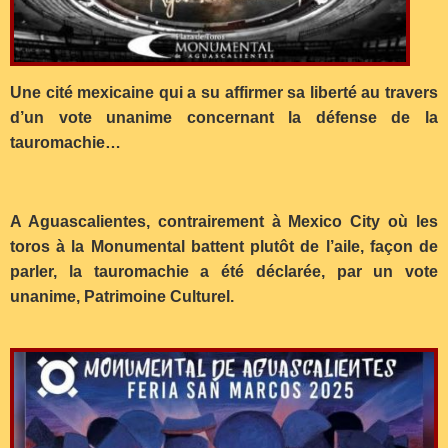
Une cité mexicaine qui a su affirmer sa liberté au travers
d’un vote unanime concernant la défense de la
tauromachie…
A Aguascalientes, contrairement à Mexico City où les
toros à la Monumental battent plutôt de l’aile, façon de
parler, la tauromachie a été déclarée, par un vote
unanime, Patrimoine Culturel.