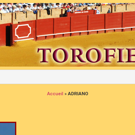
Accueil
»
ADRIANO