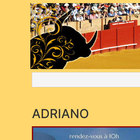
ADRIANO