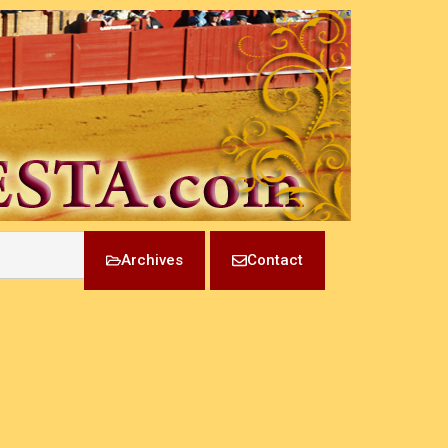
Archives
Contact