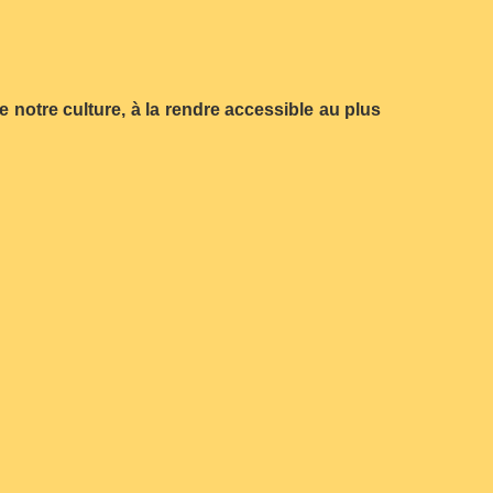
notre culture, à la rendre accessible au plus