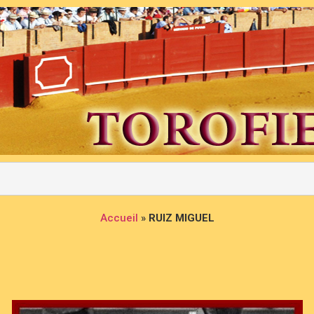
Accueil
»
RUIZ MIGUEL