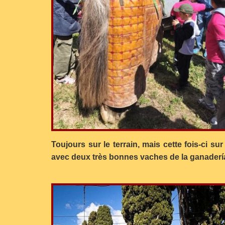
Toujours sur le terrain, mais cette fois-ci su
avec deux très bonnes vaches de la ganadería