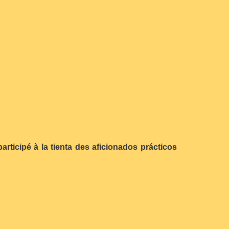
participé à la tienta des aficionados prácticos