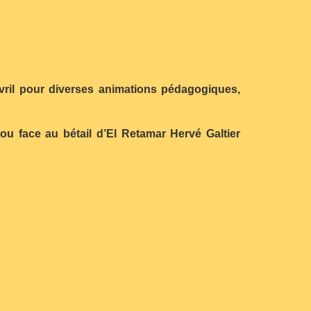
vril pour diverses animations pédagogiques,
4 ou face au bétail d’El Retamar Hervé Galtier