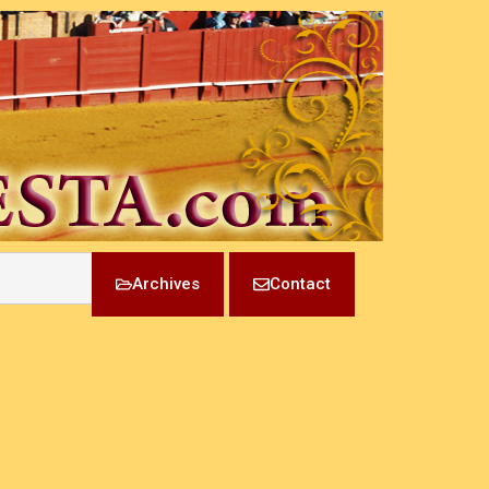
Archives
Contact