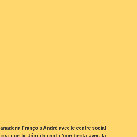
 ganadería François André avec le centre social
insi que le déroulement d’une tienta avec la