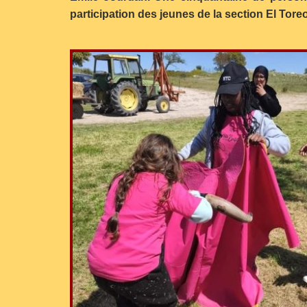
participation des jeunes de la section El Toreo