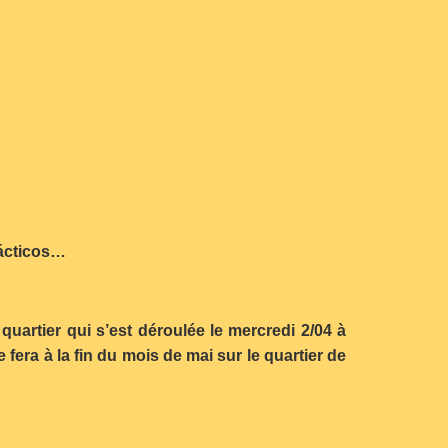
rácticos…
 quartier qui s’est déroulée le mercredi 2/04 à
fera à la fin du mois de mai sur le quartier de