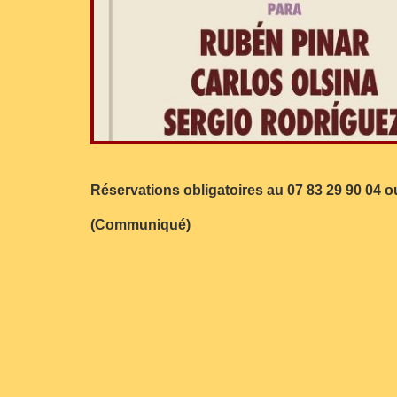
Réservations obligatoires au 07 83 29 90 04 o
(Communiqué)