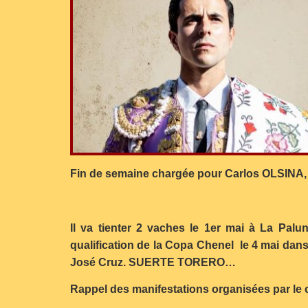
Fin de semaine chargée pour Carlos OLSINA, 
Il va tienter 2 vaches le 1er mai à La Palu
qualification de la Copa Chenel le 4 mai dan
José Cruz. SUERTE TORERO…
Rappel des manifestations organisées par le 