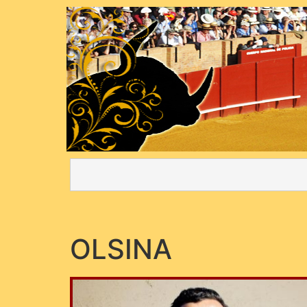
OLSINA