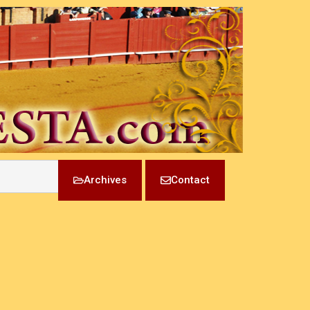
Archives
Contact