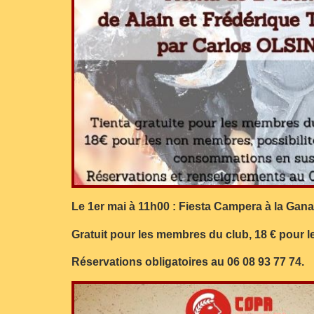
Le 1er mai à 11h00 : Fiesta Campera à la Gana
Gratuit pour les membres du club, 18 € pour l
Réservations obligatoires au 06 08 93 77 74.