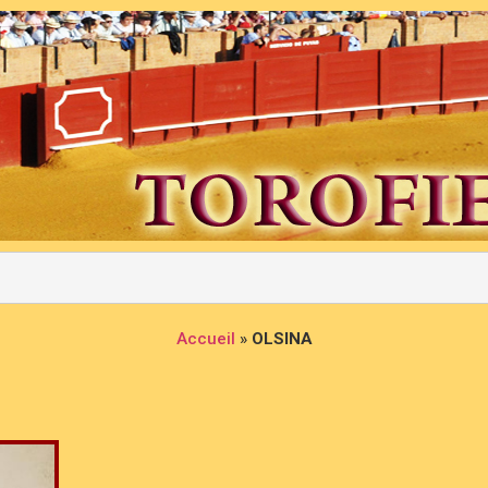
Accueil
»
OLSINA