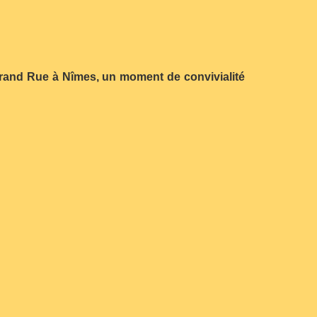
 Grand Rue à Nîmes, un moment de convivialité