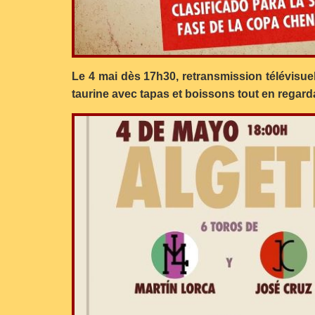
Le 4 mai dès 17h30, retransmission télévisue
taurine avec tapas et boissons tout en regarda