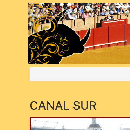
CANAL SUR