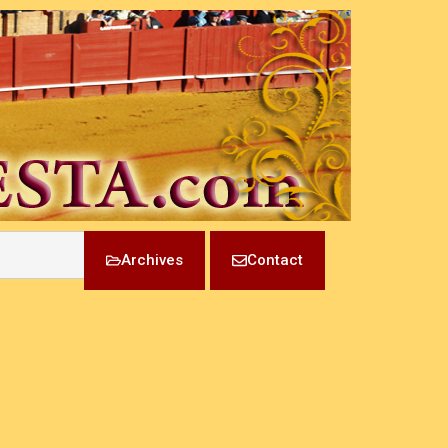
Archives
Contact