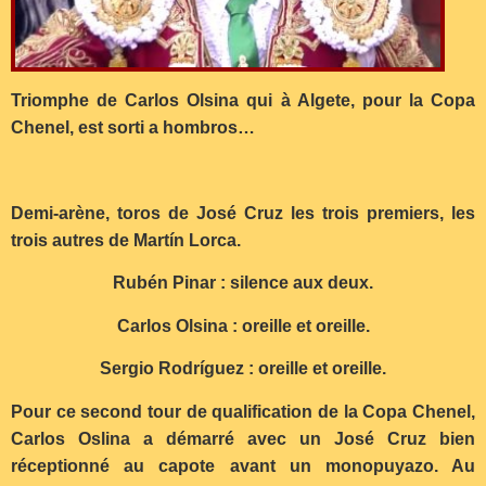
Triomphe de Carlos Olsina qui à Algete, pour la Copa
Chenel, est sorti a hombros…
Demi-arène, toros de José Cruz les trois premiers, les
trois autres de Martín Lorca.
Rubén Pinar : silence aux deux.
Carlos Olsina : oreille et oreille.
Sergio Rodríguez : oreille et oreille.
Pour ce second tour de qualification de la Copa Chenel,
Carlos Oslina a démarré avec un José Cruz bien
réceptionné au capote avant un monopuyazo. Au