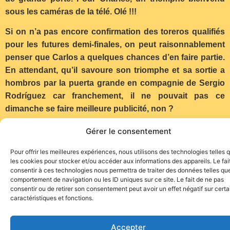
sous les caméras de la télé. Olé !!!
Si on n’a pas encore confirmation des toreros qualifiés
pour les futures demi-finales, on peut raisonnablement
penser que Carlos a quelques chances d’en faire partie.
En attendant, qu’il savoure son triomphe et sa sortie a
hombros par la puerta grande en compagnie de Sergio
Rodríguez car franchement, il ne pouvait pas ce
dimanche se faire meilleure publicité, non ?
Gérer le consentement
Pour offrir les meilleures expériences, nous utilisons des technologies telles 
les cookies pour stocker et/ou accéder aux informations des appareils. Le fai
consentir à ces technologies nous permettra de traiter des données telles que
comportement de navigation ou les ID uniques sur ce site. Le fait de ne pas
consentir ou de retirer son consentement peut avoir un effet négatif sur cert
caractéristiques et fonctions.
Site de l'association TOROFIESTA
Accepter