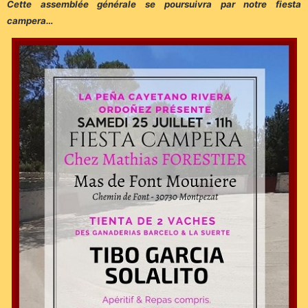
Cette assemblée générale se poursuivra par notre fiesta
campera…