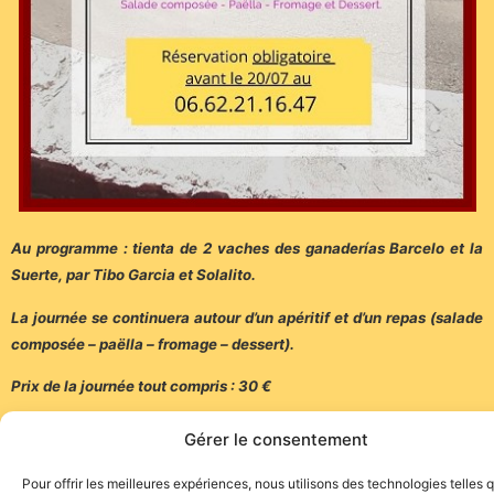
Au programme : tienta de 2 vaches des ganaderías Barcelo et la
Suerte, par Tibo Garcia et Solalito.
La journée se continuera autour d’un apéritif et d’un repas (salade
composée – paëlla – fromage – dessert).
Prix de la journée tout compris : 30 €
Réservation obligatoire avant le 20 juillet au 06.62.21.16.47.
Gérer le consentement
(Communiqué)
Pour offrir les meilleures expériences, nous utilisons des technologies telles 