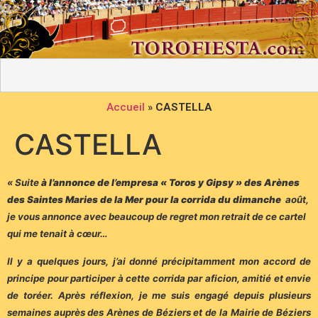
Accueil
»
CASTELLA
CASTELLA
« Suite
à l’annonce de l’empresa « Toros y Gipsy » des Arènes
des Saintes Maries de la Mer pour la corrida du dimanche
août,
je vous annonce avec beaucoup de regret mon retrait de ce cartel
qui me tenait à cœur…
Il y a quelques jours, j’ai donné précipitamment mon accord de
principe pour participer à cette corrida par aficion, amitié et envie
de toréer. Après réflexion, je me suis engagé depuis plusieurs
semaines auprès des Arènes de Béziers et de la Mairie de Béziers