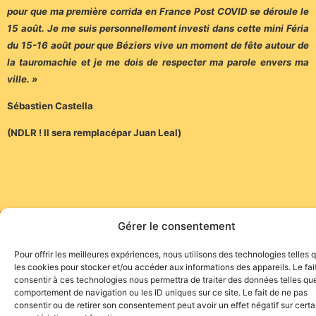
pour que ma première corrida en France Post COVID se déroule le
15 août. Je me suis personnellement investi dans cette mini Féria
du 15-16 août pour que Béziers vive un moment de fête autour de
la tauromachie et je me dois de respecter ma parole envers ma
ville. »
Sébastien Castella
(NDLR ! Il sera remplacépar Juan Leal)
Gérer le consentement
Site de l'association TOROFIESTA
Pour offrir les meilleures expériences, nous utilisons des technologies telles 
les cookies pour stocker et/ou accéder aux informations des appareils. Le fai
consentir à ces technologies nous permettra de traiter des données telles que
comportement de navigation ou les ID uniques sur ce site. Le fait de ne pas
consentir ou de retirer son consentement peut avoir un effet négatif sur cert