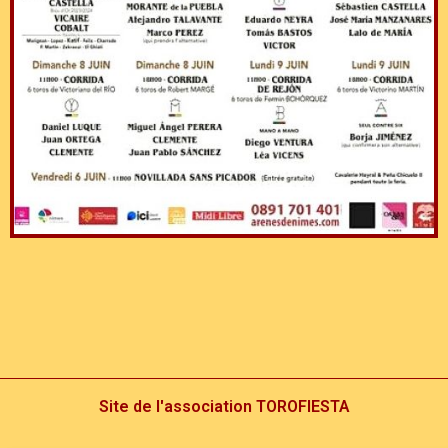
Site de l'association TOROFIESTA