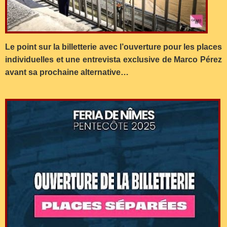
Le point sur la billetterie avec l’ouverture pour les places
individuelles et une entrevista exclusive de Marco Pérez
avant sa prochaine alternative…