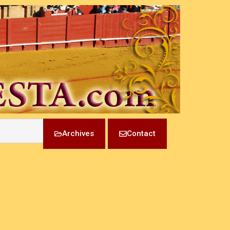
Archives
Contact