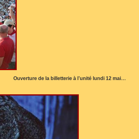
Ouverture de la billetterie à l’unité lundi 12 mai…