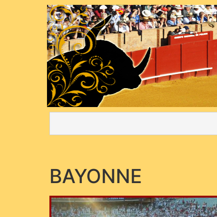
BAYONNE