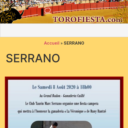
Accueil
»
SERRANO
SERRANO