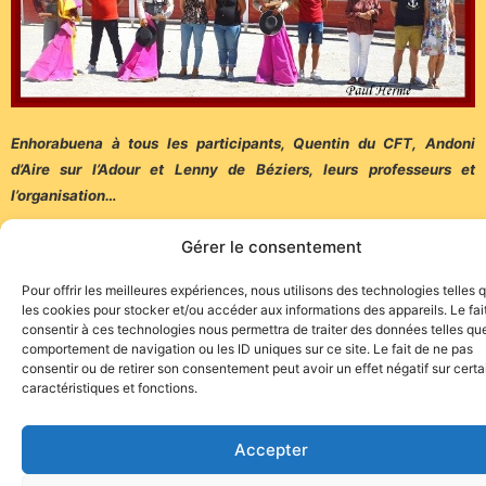
Enhorabuena à tous les participants, Quentin du CFT, Andoni
d’Aire sur l’Adour et Lenny de Béziers, leurs professeurs et
l’organisation…
Gérer le consentement
Pour offrir les meilleures expériences, nous utilisons des technologies telles 
les cookies pour stocker et/ou accéder aux informations des appareils. Le fai
consentir à ces technologies nous permettra de traiter des données telles que
Site de l'association TOROFIESTA
comportement de navigation ou les ID uniques sur ce site. Le fait de ne pas
consentir ou de retirer son consentement peut avoir un effet négatif sur cert
caractéristiques et fonctions.
Accepter