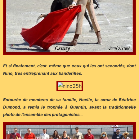
Et si finalement, c’est même que ceux qui les ont secondés, dont
Nino, très entreprenant aux banderilles.
Entourée de membres de sa famille, Noelle, la sœur de Béatrice
Dumond, a remis le trophée à Quentin, avant la traditionnelle
photo de l’ensemble des protagonistes…