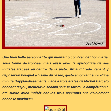
Une bien belle personnalité qui méritait ô combien cet hommage,
sous forme de trophée, mais aussi avec la symbolique de ses
initiales tracées au centre de la piste, Arnaud Frade venant y
déposer un bouquet à l’issue du paseo, geste émouvant suivi d’une
minute d’applaudissements. F
ace à trois erales de Michel Barcelo
donnant du jeu, meilleur le second pour le torero, la compétition a
été suivie avec intérêt car les trois aspirants ont visiblement
donné le maximum.