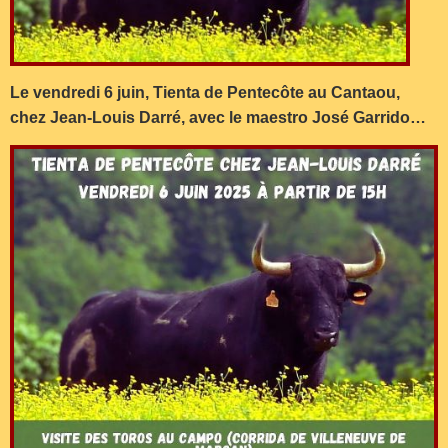
Le vendredi 6 juin, Tienta de Pentecôte au Cantaou,
chez Jean-Louis Darré, avec le maestro José Garrido…