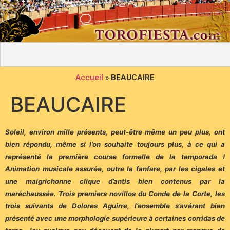
Accueil
»
BEAUCAIRE
BEAUCAIRE
Soleil, environ mille présents, peut-être même un peu plus, ont
bien répondu, même si l’on souhaite toujours plus, à ce qui a
représenté la première course formelle de la temporada !
Animation musicale assurée, outre la fanfare, par les cigales et
une maigrichonne clique d’antis bien contenus par la
maréchaussée.
Trois premiers novillos du Conde de la Corte, les
trois suivants de Dolores Aguirre, l’ensemble s’avérant bien
présenté avec une morphologie supérieure à certaines corridas de