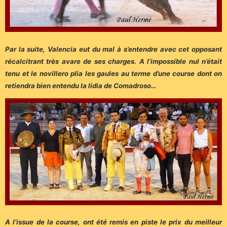
Par la suite, Valencia eut du mal à s’entendre avec cet opposant
récalcitrant très avare de ses charges. A l’impossible nul n’était
tenu et le novillero plia les gaules au terme d’une course dont on
retiendra bien entendu la lidia de Comadroso…
A l’issue de la course, ont été remis en piste le prix du meilleur