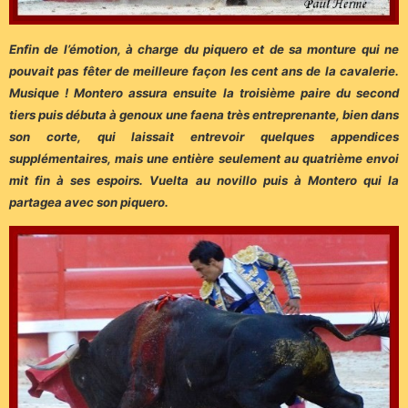
Enfin de l’émotion, à charge du piquero et de sa monture qui ne
pouvait pas fêter de meilleure façon les cent ans de la cavalerie.
Musique ! Montero assura ensuite la troisième paire du second
tiers puis débuta à genoux une faena très entreprenante, bien dans
son corte, qui laissait entrevoir quelques appendices
supplémentaires, mais une entière seulement au quatrième envoi
mit fin à ses espoirs. Vuelta au novillo puis à Montero qui la
partagea avec son piquero.