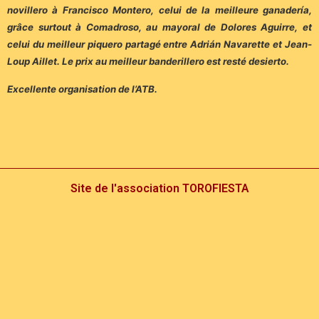
novillero à Francisco Montero, celui de la meilleure ganadería,
grâce surtout à Comadroso, au mayoral de Dolores Aguirre, et
celui du meilleur piquero partagé entre Adrián Navarette et Jean-
Loup Aillet. Le prix au meilleur banderillero est resté desierto.
Excellente organisation de l’ATB.
Site de l'association TOROFIESTA