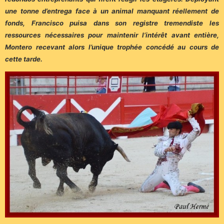
une tonne d’entrega face à un animal manquant réellement de
fonds, Francisco puisa dans son registre tremendiste les
ressources nécessaires pour maintenir l’intérêt avant entière,
Montero recevant alors l’unique trophée concédé au cours de
cette tarde.