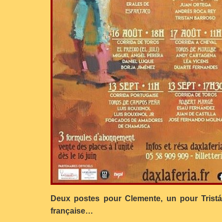
Deux postes pour Clemente, un pour Tristán,
française…