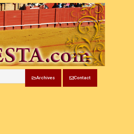
Archives
Contact