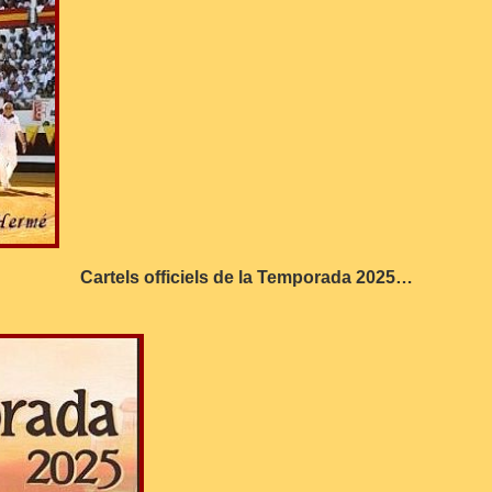
Cartels officiels de la Temporada 2025…