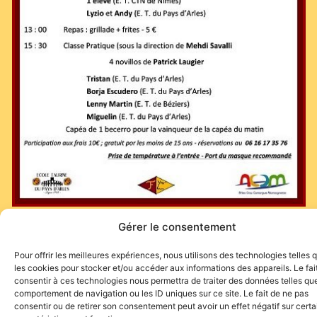
Gérer le consentement
Pour offrir les meilleures expériences, nous utilisons des technologies telles 
les cookies pour stocker et/ou accéder aux informations des appareils. Le fai
consentir à ces technologies nous permettra de traiter des données telles que
comportement de navigation ou les ID uniques sur ce site. Le fait de ne pas
consentir ou de retirer son consentement peut avoir un effet négatif sur cert