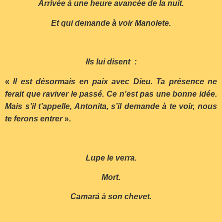
Arrivée à une heure avancée de la nuit.
Et qui demande à voir Manolete.
Ils lui disent :
«
Il est désormais en paix avec Dieu. Ta présence ne
ferait que raviver le passé. Ce n’est pas une bonne idée.
Mais s’il t’appelle, Antonita, s’il demande à te voir, nous
te ferons entrer
».
Lupe le verra.
Mort.
Camará à son chevet.