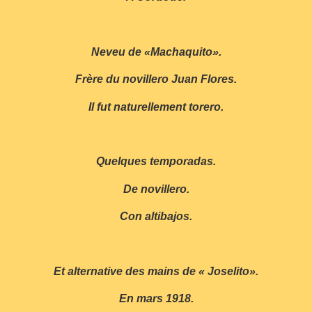
Neveu de «Machaquito».
Frère du novillero Juan Flores.
Il fut naturellement torero.
Quelques temporadas.
De novillero.
Con altibajos.
Et alternative des mains de « Joselito».
En mars 1918.