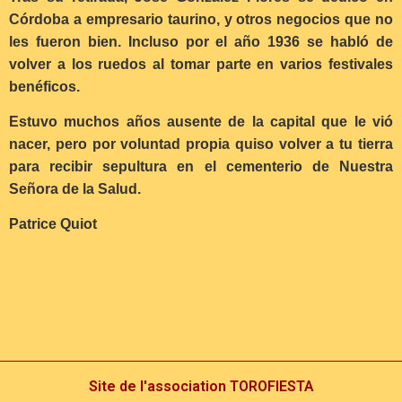
Córdoba a empresario taurino, y otros negocios que no
les fueron bien. Incluso por el año 1936 se habló de
volver a los ruedos al tomar parte en varios festivales
benéficos.
Estuvo muchos años ausente de la capital que le vió
nacer, pero por voluntad propia quiso volver a tu tierra
para recibir sepultura en el cementerio de Nuestra
Señora de la Salud.
Patrice Quiot
Site de l'association TOROFIESTA