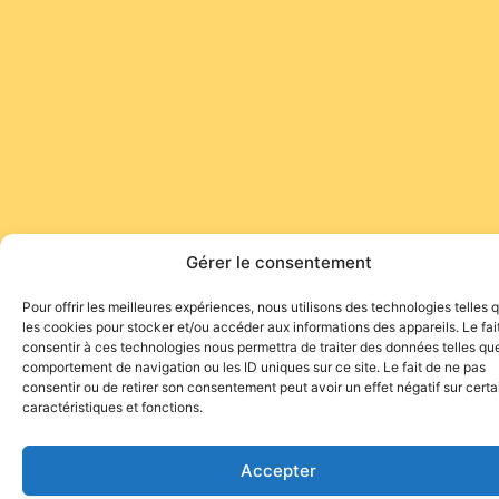
Gérer le consentement
Pour offrir les meilleures expériences, nous utilisons des technologies telles 
les cookies pour stocker et/ou accéder aux informations des appareils. Le fai
consentir à ces technologies nous permettra de traiter des données telles que
comportement de navigation ou les ID uniques sur ce site. Le fait de ne pas
consentir ou de retirer son consentement peut avoir un effet négatif sur cert
caractéristiques et fonctions.
Accepter