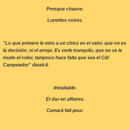
Presque chauve.
Lunettes noires.
“
Lo que primero le miro a un chico es el valor, que no es
la decisión, ni el arrojo. Es verle tranquilo, que no se le
mude el color, tampoco hace falta que sea el Cid
Campeador
” disait-il.
Intraitable.
Et dur en affaires.
Camará fait peur.