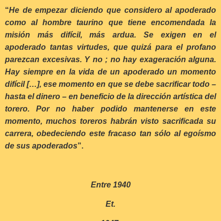
“
He de empezar diciendo que considero al apoderado
como al hombre taurino que tiene encomendada la
misión más difícil, más ardua. Se exigen en el
apoderado tantas virtudes, que quizá para el profano
parezcan excesivas. Y no ; no hay exageración alguna.
Hay siempre en la vida de un apoderado un momento
difícil […], ese momento en que se debe sacrificar todo –
hasta el dinero – en beneficio de la dirección artística del
torero. Por no haber podido mantenerse en este
momento, muchos toreros habrán visto sacrificada su
carrera, obedeciendo este fracaso tan sólo al egoísmo
de sus apoderados
”.
Entre 1940
Et.