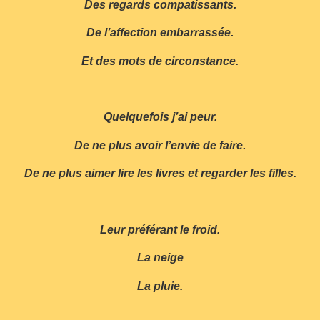
Des regards compatissants.
De l’affection embarrassée.
Et des mots de circonstance.
Quelquefois j’ai peur.
De ne plus avoir l’envie de faire.
De ne plus aimer lire les livres et regarder les filles.
Leur préférant le froid.
La neige
La pluie.