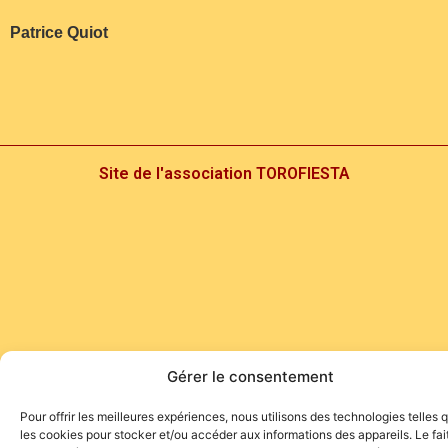
Patrice Quiot
Site de l'association TOROFIESTA
Gérer le consentement
Pour offrir les meilleures expériences, nous utilisons des technologies telles 
les cookies pour stocker et/ou accéder aux informations des appareils. Le fai