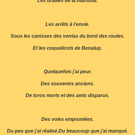
Les drailles de la marisma.
Les arrêts à l’envie.
Sous les canisses des ventas du bord des routes.
Et les coquelicots de Benalup.
Quelquefois j’ai peur.
Des souvenirs anciens.
De toros morts et des amis disparus.
Des voies empruntées.
Du peu que j’ai réalisé.Du beaucoup que j’ai manqué.