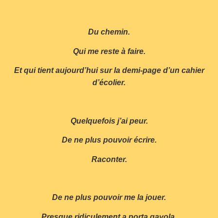
Du chemin.
Qui me reste à faire.
Et qui tient aujourd’hui sur la demi-page d’un cahier
d’écolier.
Quelquefois j’ai peur.
De ne plus pouvoir écrire.
Raconter.
De ne plus pouvoir me la jouer.
Presque ridiculement a porta gayola.