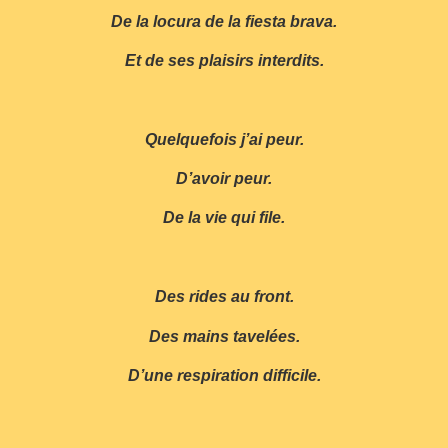
De la locura de la fiesta brava.
Et de ses plaisirs interdits.
Quelquefois j’ai peur.
D’avoir peur.
De la vie qui file.
Des rides au front.
Des mains tavelées.
D’une respiration difficile.