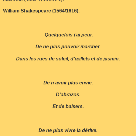
William Shakespeare (1564/1616).
Quelquefois j’ai peur.
De ne plus pouvoir marcher.
Dans les rues de soleil, d’œillets et de jasmin.
De n’avoir plus envie.
D’abrazos.
Et de baisers.
De ne plus vivre la dérive.