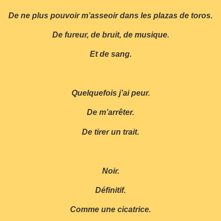
De ne plus pouvoir m’asseoir dans les plazas de toros.
De fureur, de bruit, de musique.
Et de sang.
Quelquefois j’ai peur.
De m’arrêter.
De tirer un trait.
Noir.
Définitif.
Comme une cicatrice.