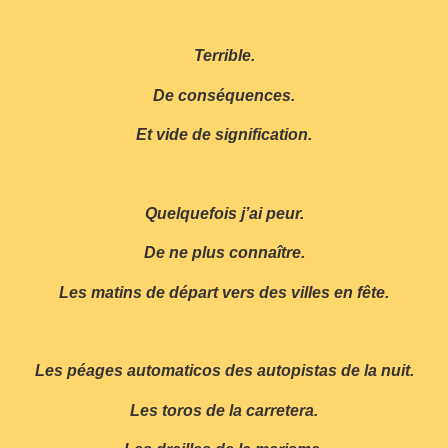
Terrible.
De conséquences.
Et vide de signification.
Quelquefois j’ai peur.
De ne plus connaître.
Les matins de départ vers des villes en fête.
Les péages automaticos des autopistas de la nuit.
Les toros de la carretera.