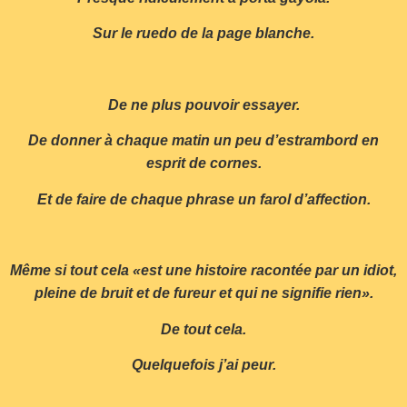
Sur le ruedo de la page blanche.
De ne plus pouvoir essayer.
De donner à chaque matin un peu d’estrambord en
esprit de cornes.
Et de faire de chaque phrase un farol d’affection.
Même si tout cela «est une histoire racontée par un idiot,
pleine de bruit et de fureur et qui ne signifie rien».
De tout cela.
Quelquefois j’ai peur.