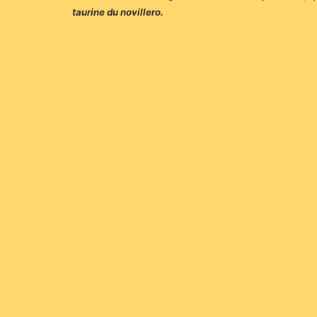
taurine du novillero.