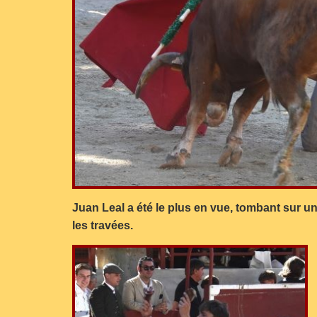
Juan Leal a été le plus en vue, tombant sur u
les travées.