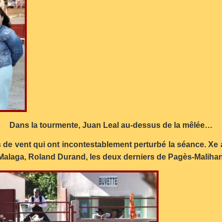
Dans la tourmente,
Juan Leal au-dessus de la mêlée…
s de vent qui ont incontestablement perturbé la séance. Xe 
 Malaga, Roland Durand, les deux derniers de Pagès-Malihan