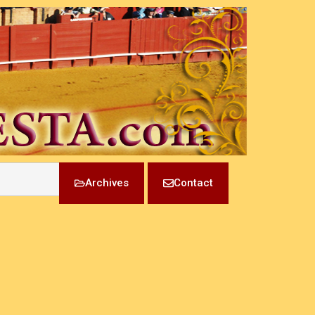
Archives
Contact