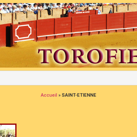
Accueil
»
SAINT-ETIENNE