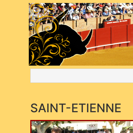
SAINT-ETIENNE