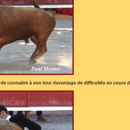
de connaitre à son tour davantage de difficultés en cours d