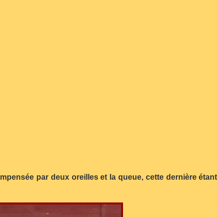
ensée par deux oreilles et la queue, cette dernière étant 