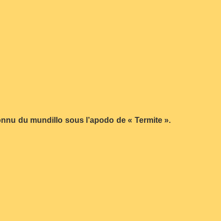
onnu du mundillo sous l’apodo de « Termite ».