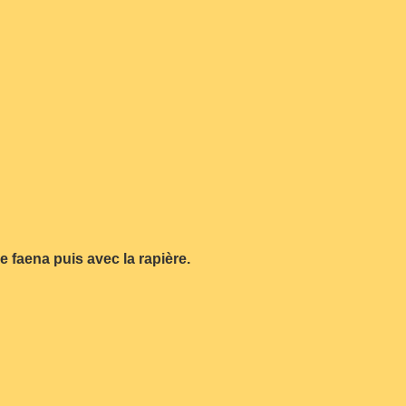
e faena puis avec la rapière.