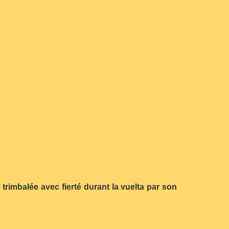
trimbalée avec fierté durant la vuelta par son