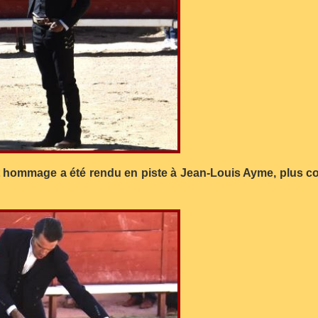
nt hommage a été rendu en piste à Jean-Louis Ayme, plus c