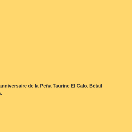
anniversaire de la Peña Taurine El Galo. Bétail
.