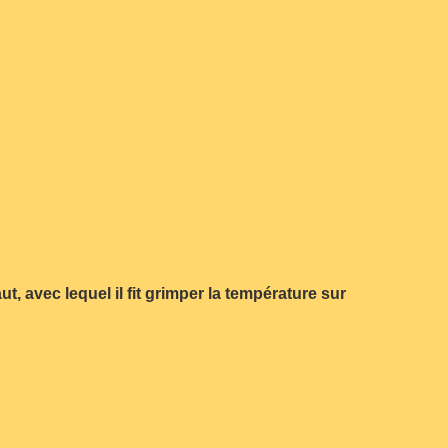
 avec lequel il fit grimper la température sur