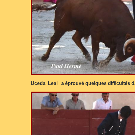
Uceda Leal a éprouvé quelques difficultés dan