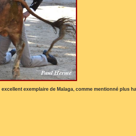
n excellent exemplaire de Malaga, comme mentionné plus haut,