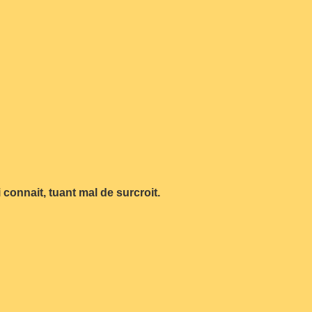
connait, tuant mal de surcroit.