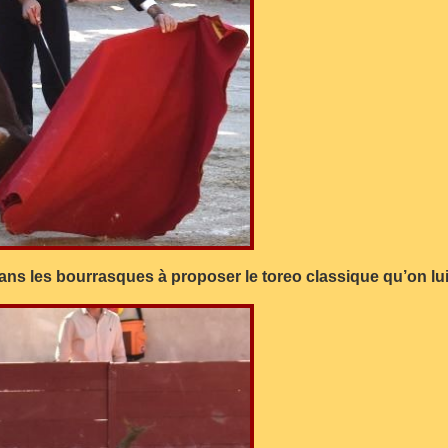
s les bourrasques à proposer le toreo classique qu’on lui 