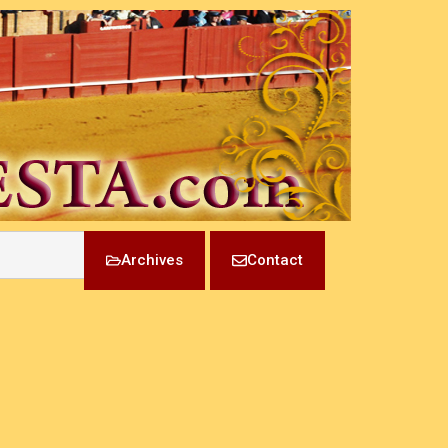
Archives
Contact