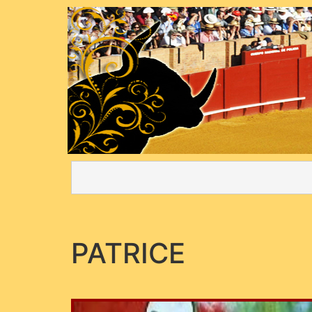
PATRICE