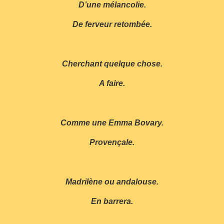
D’une mélancolie.
De ferveur retombée.
Cherchant quelque chose.
A faire.
Comme une Emma Bovary.
Provençale.
Madrilène ou andalouse.
En barrera.