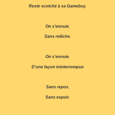
Reste scotché à sa Gameboy.
On s’ennuie.
Sans relâche.
On s’ennuie.
D’une façon ininterrompue
Sans repos.
Sans espoir.