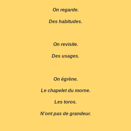
On regarde.
Des habitudes.
On revisite.
Des usages.
On égrène.
Le chapelet du morne.
Les toros.
N’ont pas de grandeur.