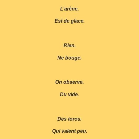
L’arène.
Est de glace.
Rien.
Ne bouge.
On observe.
Du vide.
Des toros.
Qui valent peu.