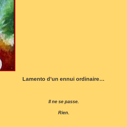
Lamento d’un ennui ordinaire…
Il ne se passe.
Rien.