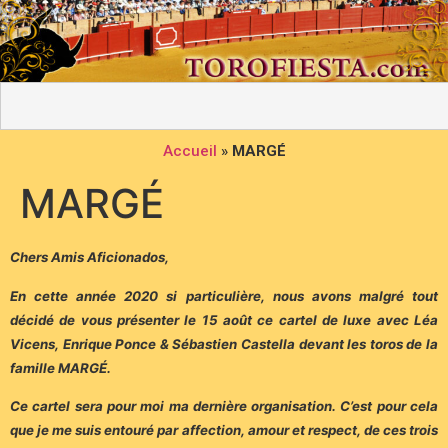
Accueil
»
MARGÉ
MARGÉ
Chers Amis Aficionados,
En cette année 2020 si particulière, nous avons malgré tout
décidé de vous présenter le 15 août ce cartel de luxe avec Léa
Vicens, Enrique Ponce & Sébastien Castella devant les toros de la
famille MARGÉ.
Ce cartel sera pour moi ma dernière organisation. C’est pour cela
que je me suis entouré par affection, amour et respect, de ces trois