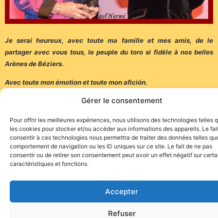
Je serai heureux, avec toute ma famille et mes amis, de le
partager avec vous tous, le peuple du toro si fidèle à nos belles
Arènes de Béziers.
Avec toute mon émotion et toute mon afición.
Gérer le consentement
Robert Margé
Pour offrir les meilleures expériences, nous utilisons des technologies telles 
les cookies pour stocker et/ou accéder aux informations des appareils. Le fai
consentir à ces technologies nous permettra de traiter des données telles que
comportement de navigation ou les ID uniques sur ce site. Le fait de ne pas
consentir ou de retirer son consentement peut avoir un effet négatif sur cert
caractéristiques et fonctions.
Site de l'association TOROFIESTA
Accepter
Refuser