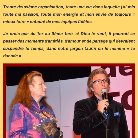
Trente deuxième organisation, toute une vie dans laquelle j’ai mis
toute ma passion, toute mon énergie et mon envie de toujours «
mieux faire » entouré de mes équipes fidèles.
Je crois que du 1er au 6ème toro, si Dieu le veut, il pourrait se
passer des moments d’amitiés, d’amour et de partage qui devraient
suspendre le temps, dans notre jargon taurin on le nomme « le
duende ».