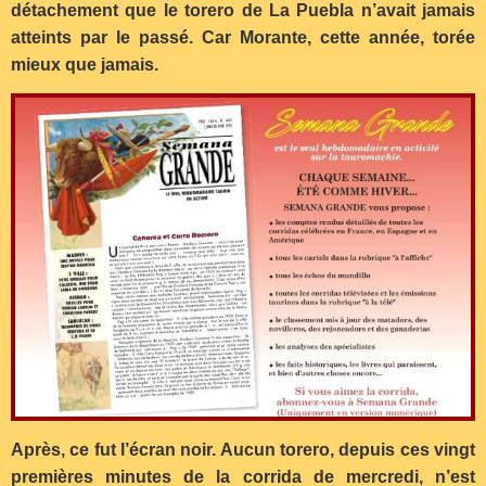
détachement que le torero de La Puebla n’avait jamais
atteints par le passé. Car Morante, cette année, torée
mieux que jamais.
Après, ce fut l’écran noir. Aucun torero, depuis ces vingt
premières minutes de la corrida de mercredi, n’est