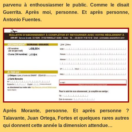
parvenu à enthousiasmer le public. Comme le disait
Guerrita. Après moi, personne. Et après personne,
Antonio Fuentes.
Après Morante, personne. Et après personne ?
Talavante, Juan Ortega, Fortes et quelques rares autres
qui donnent cette année la dimension attendue…