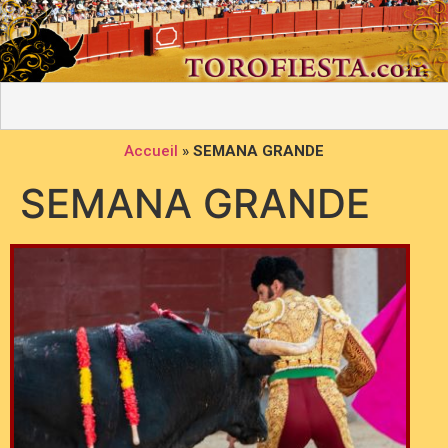
Accueil
»
SEMANA GRANDE
SEMANA GRANDE