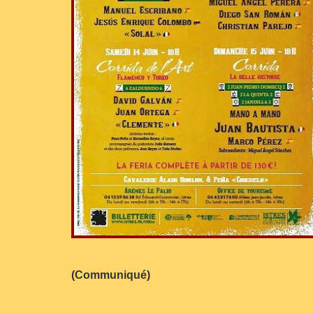
(Communiqué)