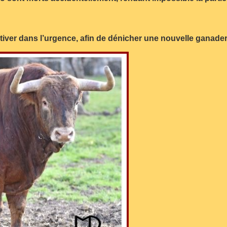
tiver dans l’urgence, afin de dénicher une nouvelle ganaderí