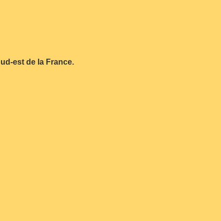
Sud-est de la France.