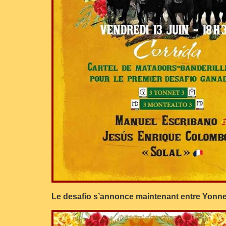
Le desafío s’annonce maintenant entre Yonne