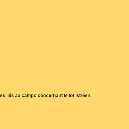
s liés au campo concernant le lot istréen.