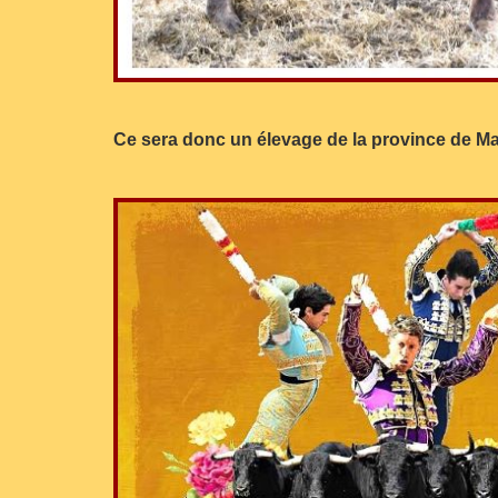
Ce sera donc un élevage de la province de Madr