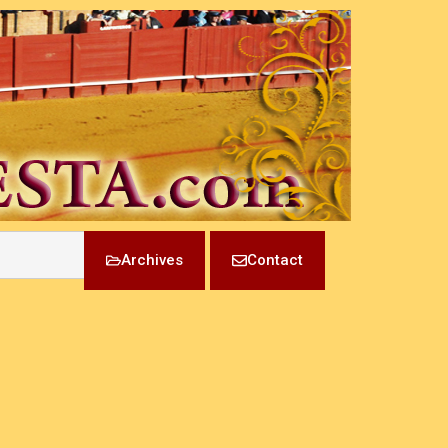
Archives
Contact