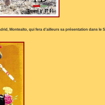
id, Montealto, qui fera d’ailleurs sa présentation dans le 