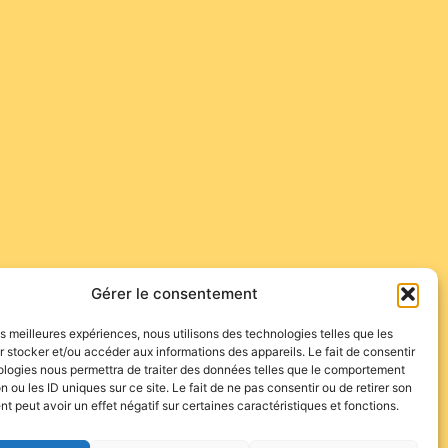
Gérer le consentement
les meilleures expériences, nous utilisons des technologies telles que les
 stocker et/ou accéder aux informations des appareils. Le fait de consentir
ologies nous permettra de traiter des données telles que le comportement
n ou les ID uniques sur ce site. Le fait de ne pas consentir ou de retirer son
 peut avoir un effet négatif sur certaines caractéristiques et fonctions.