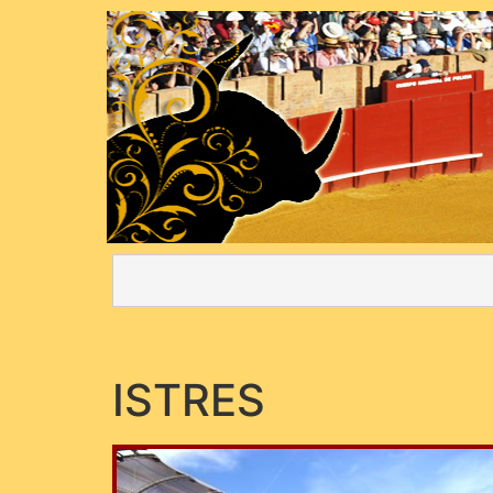
ISTRES