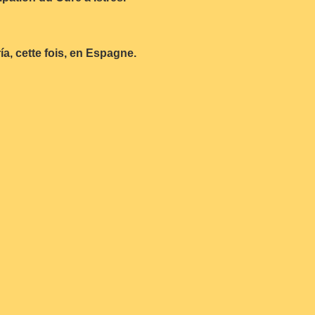
a, cette fois, en Espagne.