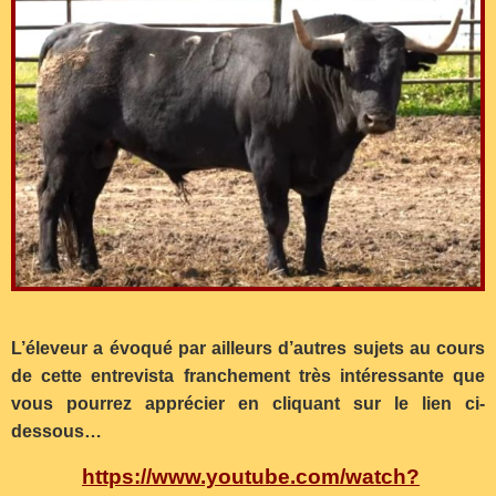
L’éleveur a évoqué par ailleurs d’autres sujets au cours
de cette entrevista franchement très intéressante que
vous pourrez apprécier en cliquant sur le lien ci-
dessous…
https://www.youtube.com/watch?