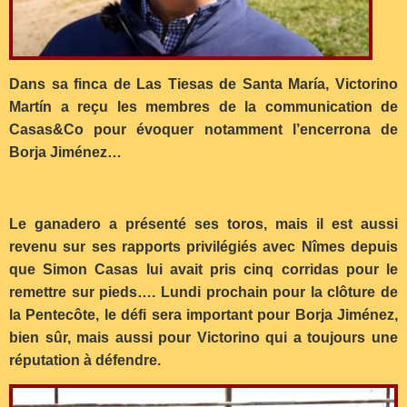
Dans sa finca de Las Tiesas de Santa María, Victorino
Martín a reçu les membres de la communication de
Casas&Co pour évoquer notamment l’encerrona de
Borja Jiménez…
Le ganadero a présenté ses toros, mais il est aussi
revenu sur ses rapports privilégiés avec Nîmes depuis
que Simon Casas lui avait pris cinq corridas pour le
remettre sur pieds…. Lundi prochain pour la clôture de
la Pentecôte, le défi sera important pour Borja Jiménez,
bien sûr, mais aussi pour Victorino qui a toujours une
réputation à défendre.