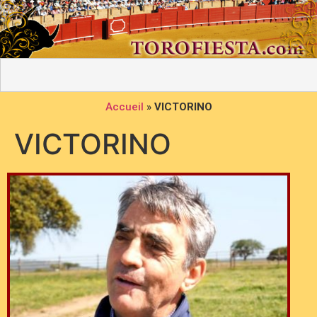
Accueil
»
VICTORINO
VICTORINO