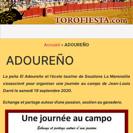
Accueil
»
ADOUREÑO
ADOUREÑO
La peña El Adoureño et l’école taurine de Soustons La Marensiña
s’associent pour organiser une journée au campo de Jean-Louis
Darré le samedi 19 septembre 2020.
Echange et partage autour d’une passion, soutien au ganadero.