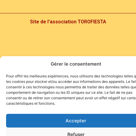
Site de l'association TOROFIESTA
Gérer le consentement
Pour offrir les meilleures expériences, nous utilisons des technologies telles 
les cookies pour stocker et/ou accéder aux informations des appareils. Le fai
consentir à ces technologies nous permettra de traiter des données telles que
comportement de navigation ou les ID uniques sur ce site. Le fait de ne pas
consentir ou de retirer son consentement peut avoir un effet négatif sur cert
caractéristiques et fonctions.
Accepter
Refuser