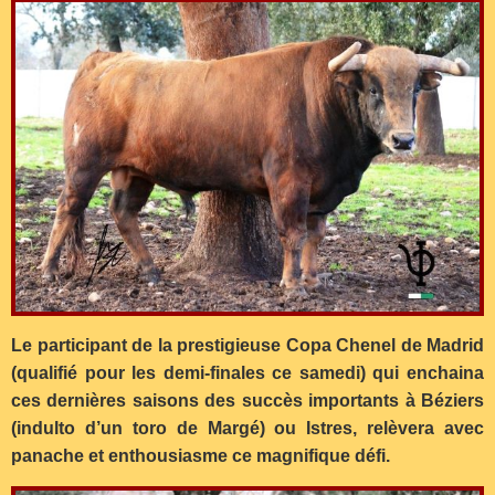
Le participant de la prestigieuse Copa Chenel de Madrid
(qualifié pour les demi-finales ce samedi) qui enchaina
ces dernières saisons des succès importants à Béziers
(indulto d’un toro de Margé) ou Istres, relèvera avec
panache et enthousiasme ce magnifique défi.