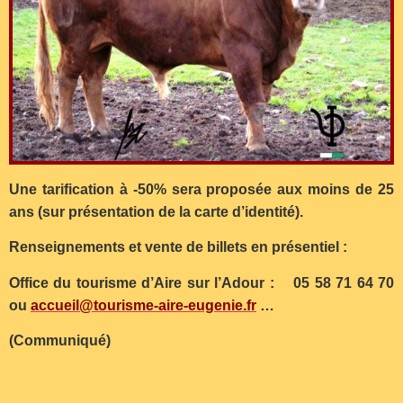
Une tarification à -50% sera proposée aux moins de 25
ans (sur présentation de la carte d’identité).
Renseignements et vente de billets en présentiel :
Office du tourisme d’Aire sur l’Adour : 05 58 71 64 70
ou
accueil@tourisme-aire-eugenie.fr
…
(Communiqué)