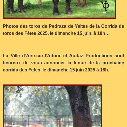
Photos des toros de Pedraza de Yeltes de la Corrida de
toros des Fêtes 2025, le dimanche 15 juin, à 18h…
La Ville d’Aire-sur-l’Adour et Audaz Productions sont
heureux de vous annoncer la tenue de la prochaine
corrida des Fêtes, le dimanche 15 juin 2025 à 18h.