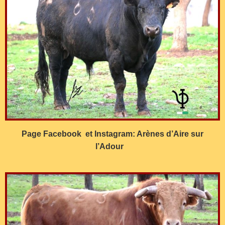
Page Facebook et Instagram: Arènes d’Aire sur
l’Adour