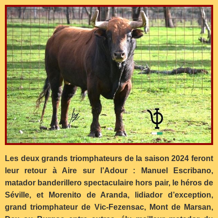
Les deux grands triomphateurs de la saison 2024 feront
leur retour à Aire sur l’Adour : Manuel Escribano,
matador banderillero spectaculaire hors pair, le héros de
Séville, et Morenito de Aranda, lidiador d’exception,
grand triomphateur de Vic-Fezensac, Mont de Marsan,