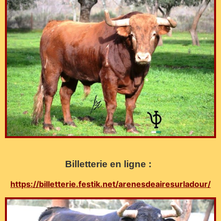
Billetterie en ligne :
https://billetterie.festik.net/arenesdeairesurladour/