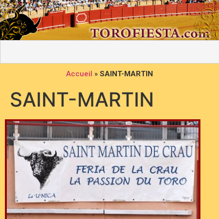
Accueil
»
SAINT-MARTIN
SAINT-MARTIN