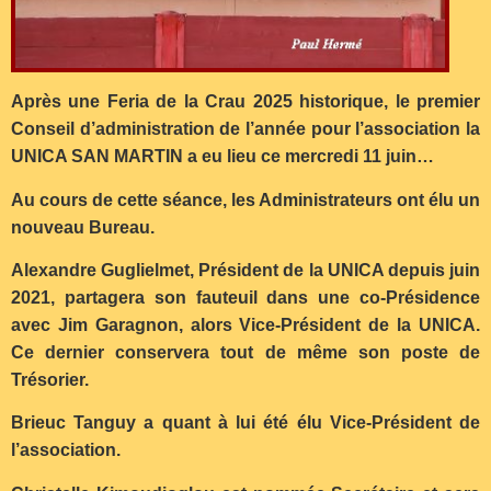
Après une Feria de la Crau 2025 historique, le premier
Conseil d’administration de l’année pour l’association la
UNICA SAN MARTIN a eu lieu ce mercredi 11 juin…
Au cours de cette séance, les Administrateurs ont élu un
nouveau Bureau.
Alexandre Guglielmet, Président de la UNICA depuis juin
2021, partagera son fauteuil dans une co-Présidence
avec Jim Garagnon, alors Vice-Président de la UNICA.
Ce dernier conservera tout de même son poste de
Trésorier.
Brieuc Tanguy a quant à lui été élu Vice-Président de
l’association.