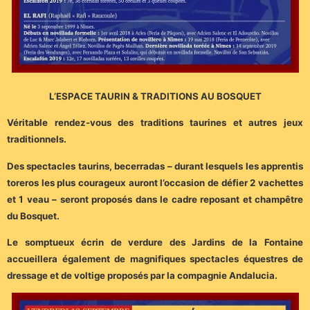
L’ESPACE TAURIN & TRADITIONS AU BOSQUET
Véritable rendez-vous des traditions taurines et autres jeux
traditionnels.
Des spectacles taurins, becerradas – durant lesquels les apprentis
toreros les plus courageux auront l’occasion de défier 2 vachettes
et 1 veau – seront proposés dans le cadre reposant et champêtre
du Bosquet.
Le somptueux écrin de verdure des Jardins de la Fontaine
accueillera également de magnifiques spectacles équestres de
dressage et de voltige proposés par la compagnie Andalucia.