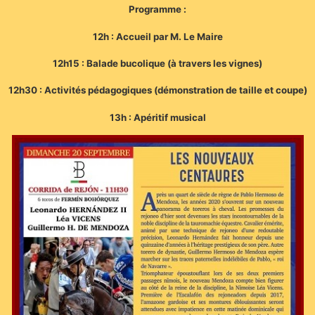
Programme :
12h : Accueil par M. Le Maire
12h15 : Balade bucolique (à travers les vignes)
12h30 : Activités pédagogiques (démonstration de taille et coupe)
13h : Apéritif musical