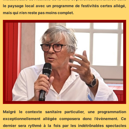
le paysage local avec un programme de festivités certes allégé,
mais qui n’en reste pas moins complet.
Malgré le contexte sanitaire particulier, une programmation
exceptionnellement allégée composera donc l’évènement. Ce
dernier sera rythmé à la fois par les indétrônables spectacles