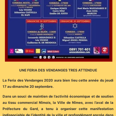
UNE FERIA DES VENDANGES TRES ATTENDUE
La Feria des Vendanges 2020 aura bien lieu cette année du jeudi
17 au dimanche 20 septembre.
Dans un souci de maintien de l’activité économique et de soutien
au tissu commercial Nîmois, la Ville de Nîmes, avec l’aval de la
Préfecture du Gard, a tenu à organiser cette manifestation
indissociable de l’identité de la ville et profondément ancrée dans