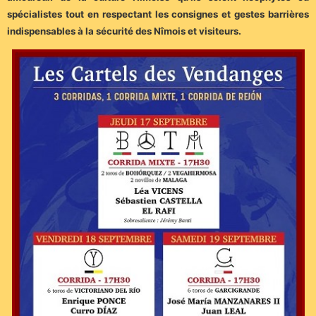
spécialistes tout en respectant les consignes et gestes barrières
indispensables à la sécurité des Nîmois et visiteurs.