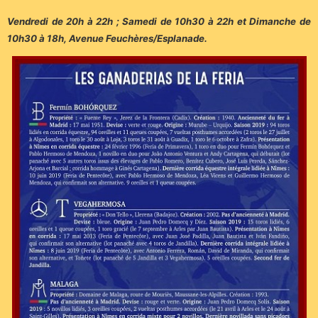
Vendredi de 20h à 22h ; Samedi de 10h30 à 22h et Dimanche de
10h30 à 18h, Avenue Feuchères/Esplanade.