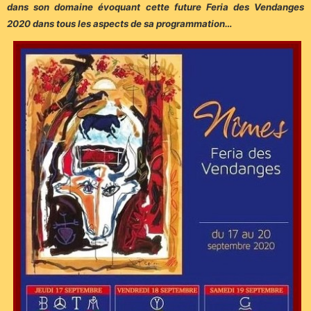
dans son domaine évoquant cette future Feria des Vendanges
2020 dans tous les aspects de sa programmation…