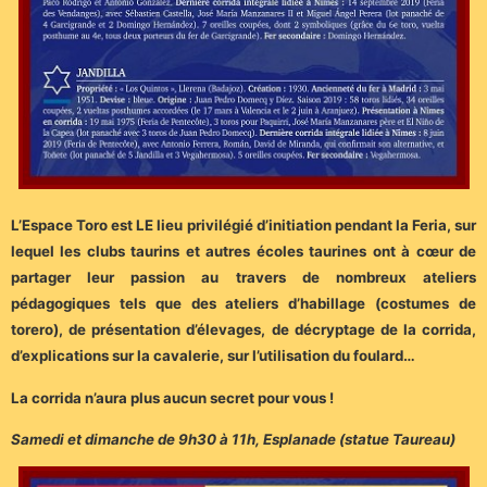
L’Espace Toro est LE lieu privilégié d’initiation pendant la Feria, sur
lequel les clubs taurins et autres écoles taurines ont à cœur de
partager leur passion au travers de nombreux ateliers
pédagogiques tels que des ateliers d’habillage (costumes de
torero), de présentation d’élevages, de décryptage de la corrida,
d’explications sur la cavalerie, sur l’utilisation du foulard…
La corrida n’aura plus aucun secret pour vous !
Samedi et dimanche de 9h30 à 11h, Esplanade (statue Taureau)