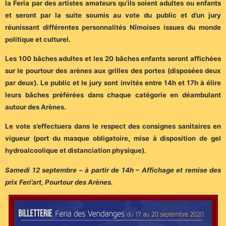
la Feria par des artistes amateurs qu’ils soient adultes ou enfants
et seront par la suite soumis au vote du public et d’un jury
réunissant différentes personnalités Nîmoises issues du monde
politique et culturel.
Les 100 bâches adultes et les 20 bâches enfants seront affichées
sur le pourtour des arènes aux grilles des portes (disposées deux
par deux). Le public et le jury sont invités entre 14h et 17h à élire
leurs bâches préférées dans chaque catégorie en déambulant
autour des Arènes.
Le vote s’effectuera dans le respect des consignes sanitaires en
vigueur (port du masque obligatoire, mise à disposition de gel
hydroalcoolique et distanciation physique).
Samedi 12 septembre – à partir de 14h – Affichage et remise des
prix Feri’art, Pourtour des Arènes.