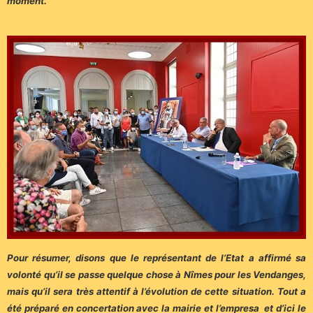
moment.
Pour résumer, disons que le représentant de l’Etat a affirmé sa
volonté qu’il se passe quelque chose à Nîmes pour les Vendanges,
mais qu’il sera très attentif à l’évolution de cette situation. Tout a
été préparé en concertation avec la mairie et l’empresa et d’ici le