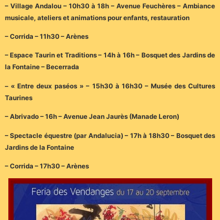
– Village Andalou – 10h30 à 18h – Avenue Feuchères – Ambiance
musicale, ateliers et animations pour enfants, restauration
– Corrida – 11h30 – Arènes
– Espace Taurin et Traditions – 14h à 16h – Bosquet des Jardins de
la Fontaine – Becerrada
– « Entre deux paséos » – 15h30 à 16h30 – Musée des Cultures
Taurines
– Abrivado – 16h – Avenue Jean Jaurès (Manade Leron)
– Spectacle équestre (par Andalucia) – 17h à 18h30 – Bosquet des
Jardins de la Fontaine
– Corrida – 17h30 – Arènes