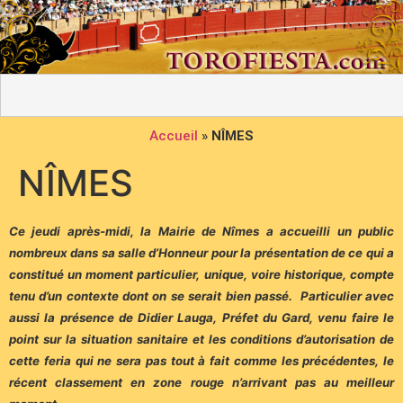
Accueil
»
NÎMES
NÎMES
Ce jeudi après-midi, la Mairie de Nîmes a accueilli un public
nombreux dans sa salle d’Honneur pour la présentation de ce qui a
constitué un moment particulier, unique, voire historique, compte
tenu d’un contexte dont on se serait bien passé. Particulier avec
aussi la présence de Didier Lauga, Préfet du Gard, venu faire le
point sur la situation sanitaire et les conditions d’autorisation de
cette feria qui ne sera pas tout à fait comme les précédentes, le
récent classement en zone rouge n’arrivant pas au meilleur