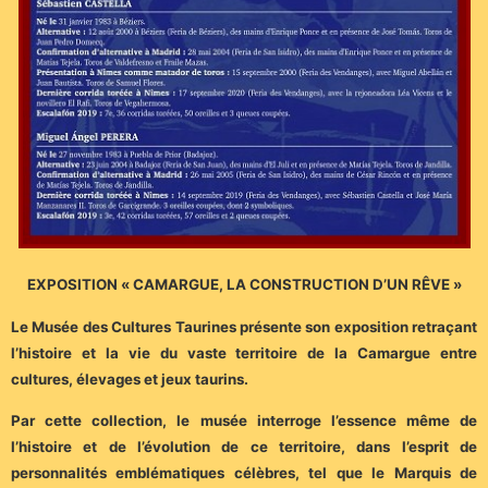
EXPOSITION « CAMARGUE, LA CONSTRUCTION D’UN RÊVE »
Le Musée des Cultures Taurines présente son exposition retraçant
l’histoire et la vie du vaste territoire de la Camargue entre
cultures, élevages et jeux taurins.
Par cette collection, le musée interroge l’essence même de
l’histoire et de l’évolution de ce territoire, dans l’esprit de
personnalités emblématiques célèbres, tel que le Marquis de