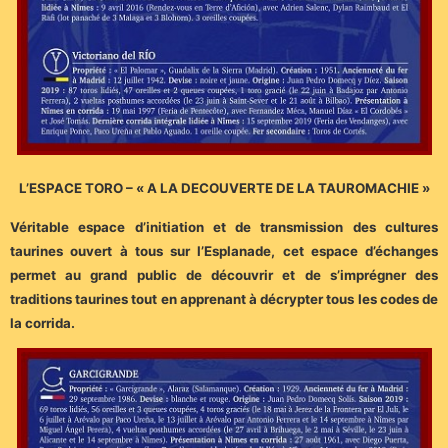
L’ESPACE TORO – « A LA DECOUVERTE DE LA TAUROMACHIE »
Véritable espace d’initiation et de transmission des cultures
taurines ouvert à tous sur l’Esplanade, cet espace d’échanges
permet au grand public de découvrir et de s’imprégner des
traditions taurines tout en apprenant à décrypter tous les codes de
la corrida.