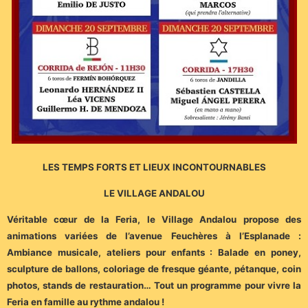
LES TEMPS FORTS ET LIEUX INCONTOURNABLES
LE VILLAGE ANDALOU
Véritable cœur de la Feria, le Village Andalou propose des
animations variées de l’avenue Feuchères à l’Esplanade :
Ambiance musicale, ateliers pour enfants : Balade en poney,
sculpture de ballons, coloriage de fresque géante, pétanque, coin
photos, stands de restauration… Tout un programme pour vivre la
Feria en famille au rythme andalou !