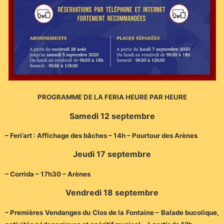
PROGRAMME DE LA FERIA HEURE PAR HEURE
Samedi 12 septembre
– Feri’art : Affichage des bâches – 14h – Pourtour des Arènes
Jeudi 17 septembre
– Corrida – 17h30 – Arènes
Vendredi 18 septembre
– Premières Vendanges du Clos de la Fontaine – Balade bucolique,