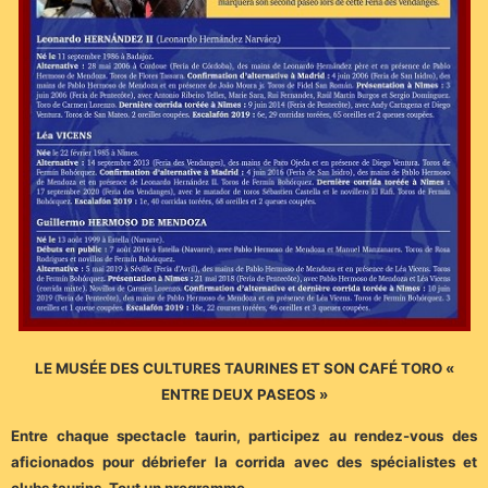
LE MUSÉE DES CULTURES TAURINES ET SON CAFÉ TORO «
ENTRE DEUX PASEOS »
Entre chaque spectacle taurin, participez au rendez-vous des
aficionados pour débriefer la corrida avec des spécialistes et
clubs taurins. Tout un programme…