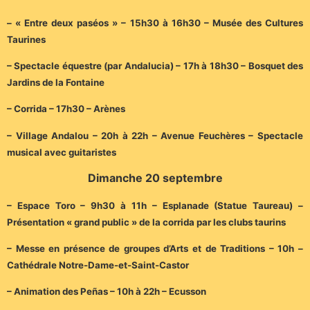
– « Entre deux paséos » – 15h30 à 16h30 – Musée des Cultures
Taurines
– Spectacle équestre (par Andalucia) – 17h à 18h30 – Bosquet des
Jardins de la Fontaine
– Corrida – 17h30 – Arènes
– Village Andalou – 20h à 22h – Avenue Feuchères – Spectacle
musical avec guitaristes
Dimanche 20 septembre
– Espace Toro – 9h30 à 11h – Esplanade (Statue Taureau) –
Présentation « grand public » de la corrida par les clubs taurins
– Messe en présence de groupes d’Arts et de Traditions – 10h –
Cathédrale Notre-Dame-et-Saint-Castor
– Animation des Peñas – 10h à 22h – Ecusson