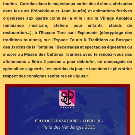
taurins : Corridas dans le majestueux cadre des Arènes, abrivados
dans les rues (République et Jean Jaurès) et animations festives
organisées aux quatre coins de la ville : sur le Village Andalou
(ambiance musicale, ateliers pour enfants, stands de
restauration…), à l’Espace Toro sur l’Esplanade (décryptage des
traditions taurines), sur l’Espace Taurin & Traditions au Bosquet
des Jardins de la Fontaine : Becerradas et spectacles équestres ou
encore au Musée des Cultures Taurines avec le rendez-vous des
aficionados « Entre 2 paseos » pour débriefer, en compagnie de
spécialistes aguerris, les corridas du jour, le tout dans le plus strict
respect des consignes sanitaires en vigueur.