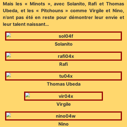
Mais les « Minots », avec Solanito, Rafi et Thomas
Ubeda, et les « Pitchouns » comme Virgile et Nino,
n’ont pas été en reste pour démontrer leur envie et
leur talent naissant…
Solanito
Rafi
Thomas Ubeda
Virgile
Nino