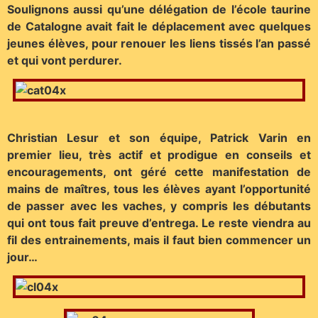
Soulignons aussi qu’une délégation de l’école taurine
de Catalogne avait fait le déplacement avec quelques
jeunes élèves, pour renouer les liens tissés l’an passé
et qui vont perdurer.
Christian Lesur et son équipe, Patrick Varin en
premier lieu, très actif et prodigue en conseils et
encouragements, ont géré cette manifestation de
mains de maîtres, tous les élèves ayant l’opportunité
de passer avec les vaches, y compris les débutants
qui ont tous fait preuve d’entrega. Le reste viendra au
fil des entrainements, mais il faut bien commencer un
jour…