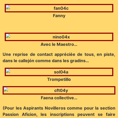
Fanny
Avec le Maestro…
Une reprise de contact appréciée de tous, en piste,
dans le callejón comme dans les gradins…
Trompetillo
Faena collective…
(Pour les Aspirants Novilleros comme pour la section
Passion Aficion, les inscriptions peuvent se faire