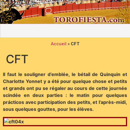
Accueil
»
CFT
CFT
Il faut le souligner d’emblée, le bétail de Quinquin et
Charlotte Yonnet y a été pour quelque chose et petits
et grands ont pu se régaler au cours de cette journée
scindée en deux parties : le matin pour quelques
prácticos avec participation des petits, et l’après-midi,
sous quelques gouttes, pour les élèves.