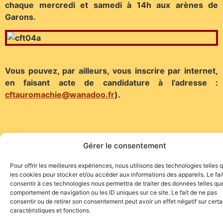
chaque mercredi et samedi à 14h aux arènes de
Garons.
Vous pouvez, par ailleurs, vous inscrire par internet,
en faisant acte de candidature à l’adresse :
cftauromachie@wanadoo.fr
).
Gérer le consentement
Site de l'association TOROFIESTA
Pour offrir les meilleures expériences, nous utilisons des technologies telles 
les cookies pour stocker et/ou accéder aux informations des appareils. Le fai
consentir à ces technologies nous permettra de traiter des données telles que
comportement de navigation ou les ID uniques sur ce site. Le fait de ne pas
consentir ou de retirer son consentement peut avoir un effet négatif sur cert
caractéristiques et fonctions.