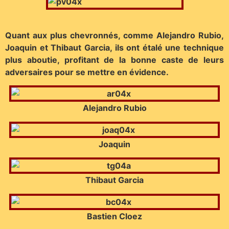
Quant aux plus chevronnés, comme Alejandro Rubio,
Joaquin et Thibaut Garcia, ils ont étalé une technique
plus aboutie, profitant de la bonne caste de leurs
adversaires pour se mettre en évidence.
Alejandro Rubio
Joaquin
Thibaut Garcia
Bastien Cloez