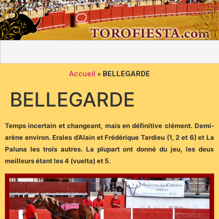
Accueil
»
BELLEGARDE
BELLEGARDE
Temps incertain et changeant, mais en définitive clément. Demi-
arène environ. Erales d’Alain et Frédérique Tardieu (1, 2 et 6) et La
Paluna les trois autres. La plupart ont donné du jeu, les deux
meilleurs étant les 4 (vuelta) et 5.