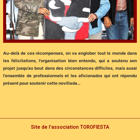
Au-delà de ces récompenses, on va englober tout le monde dans
les félicitations, l’organisation bien entendu, qui a soutenu son
projet jusqu’au bout dans des circonstances difficiles, mais aussi
l’ensemble de professionnels et les aficionados qui ont répondu
présent pour soutenir cette novillada…
Site de l'association TOROFIESTA