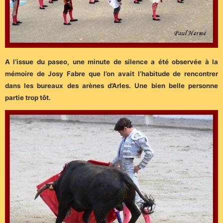
A l’issue du paseo, une minute de silence a été observée à la
mémoire de Josy Fabre que l’on avait l’habitude de rencontrer
dans les bureaux des arènes d’Arles. Une bien belle personne
partie trop tôt.