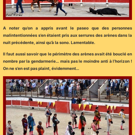
A noter qu’on a appris avant le paseo que des personnes
malintentionnées s’en étaient pris aux serrures des arènes dans la
nuit précédente, ainsi qu’à la sono. Lamentable.
Il faut aussi savoir que le périmètre des arènes avait été bouclé en
nombre par la gendarmerie… mais pas le moindre anti à l’horizon !
On ne s’en est pas plaint, évidemment…