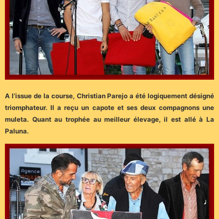
A l’issue de la course, Christian Parejo a été logiquement désigné
triomphateur. Il a reçu un capote et ses deux compagnons une
muleta. Quant au trophée au meilleur élevage, il est allé à La
Paluna.