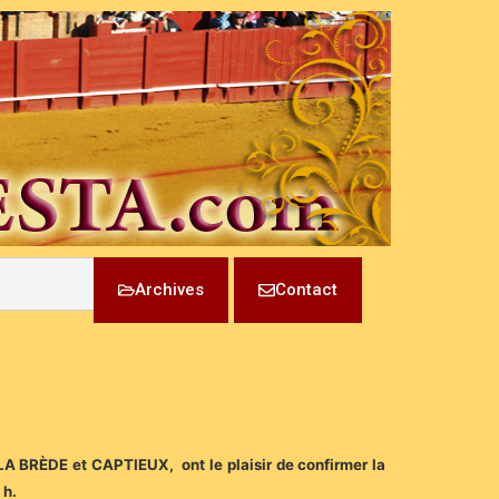
Archives
Contact
 LA BRÈDE et CAPTIEUX, ont le plaisir de confirmer la
 h.