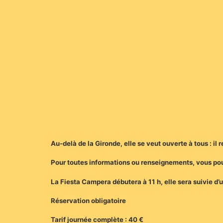
Au-delà de la Gironde, elle se veut ouverte à tous : il 
Pour toutes informations ou renseignements, vous pou
La Fiesta Campera débutera à 11 h, elle sera suivie d’u
Réservation obligatoire
Tarif journée complète : 40 €