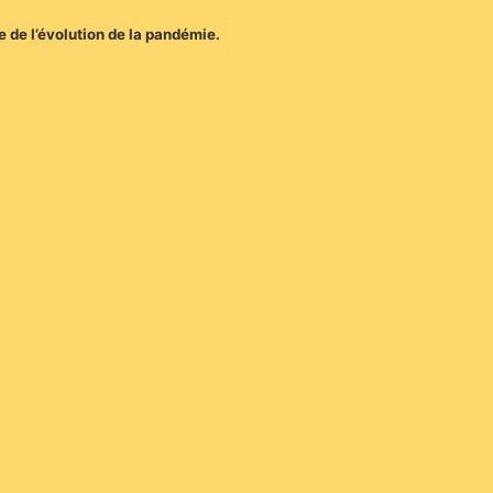
e de l’évolution de la pandémie.