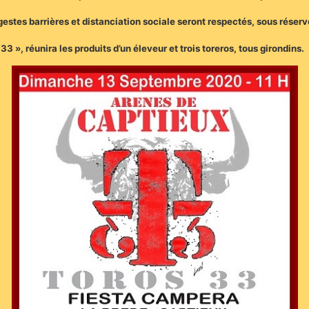
estes barrières et distanciation sociale seront respectés, sous réserv
3 », réunira les produits d’un éleveur et trois toreros, tous girondins.