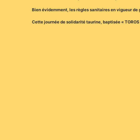
Bien évidemment, les règles sanitaires en vigueur de g
Cette journée de solidarité taurine, baptisée « TOROS 3