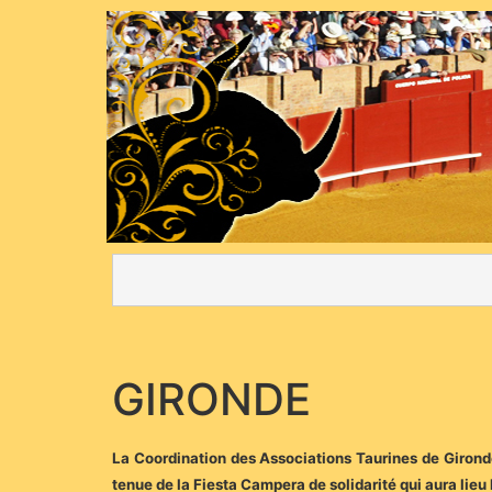
GIRONDE
La Coordination des Associations Taurines de Gironde
tenue de la Fiesta Campera de solidarité qui aura lie