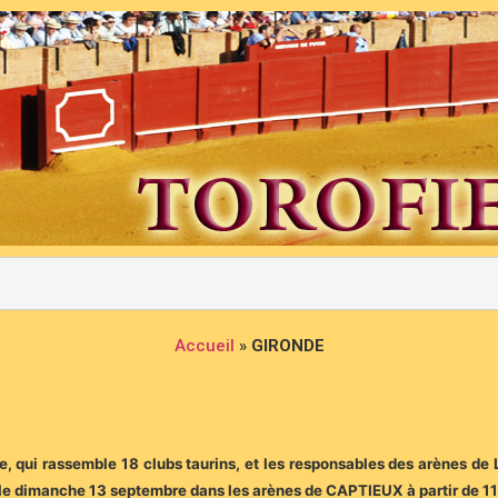
Accueil
»
GIRONDE
, qui rassemble 18 clubs taurins, et les responsables des arènes de
u le dimanche 13 septembre dans les arènes de CAPTIEUX à partir de 11