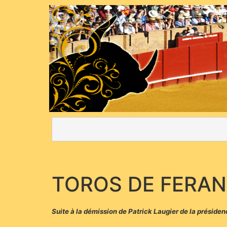
TOROS DE FERA
Suite à la démission de Patrick Laugier de la préside