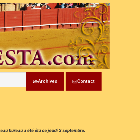
Archives
Contact
veau bureau a été élu ce jeudi 3 septembre.