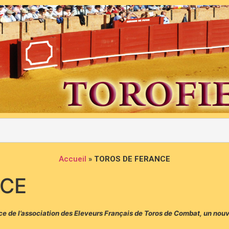
Accueil
»
TOROS DE FERANCE
NCE
nce de l’association des Eleveurs Français de Toros de Combat, un nou