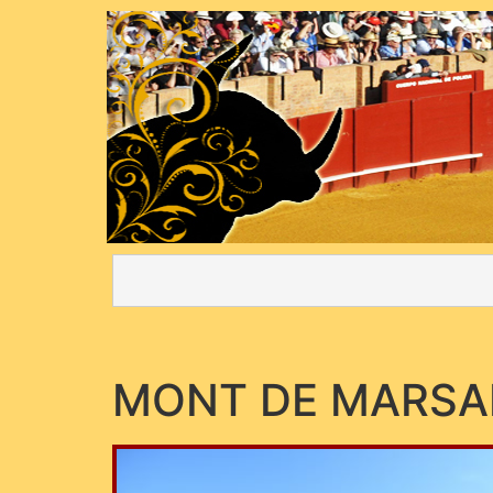
MONT DE MARSA