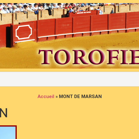
Accueil
»
MONT DE MARSAN
N