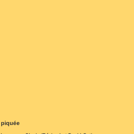
n piquée