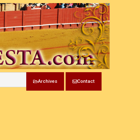
Archives
Contact