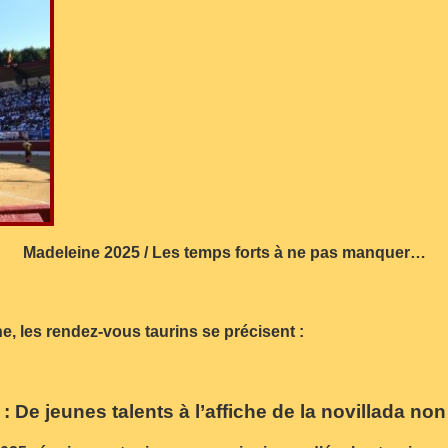
Madeleine 2025 / Les temps forts à ne pas manquer…
, les rendez-vous taurins se précisent :
: De jeunes talents à l’affiche de la novillada no