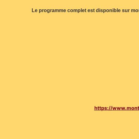
Le programme complet est disponible sur montd
https://www.mon