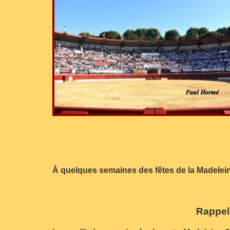
À quelques semaines des fêtes de la Madeleine
Rappel 