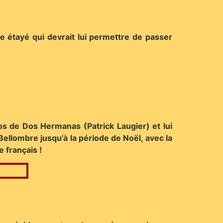
ge étayé qui devrait lui permettre de passer
os de Dos Hermanas (Patrick Laugier) et lui
Bellombre jusqu’à la période de Noël, avec la
e français !