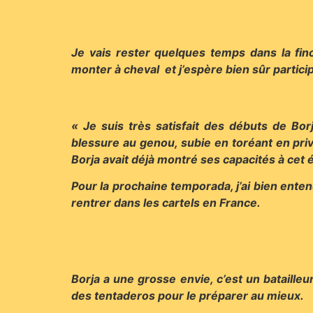
Je vais rester quelques temps dans la fin
monter à cheval et j’espère bien sûr partic
« Je suis très satisfait des débuts de Bor
blessure au genou, subie en toréant en pri
Borja avait déjà montré ses capacités à cet 
Pour la prochaine temporada, j’ai bien ente
rentrer dans les cartels en France.
Borja a une grosse envie, c’est un batailleu
des tentaderos pour le préparer au mieux.