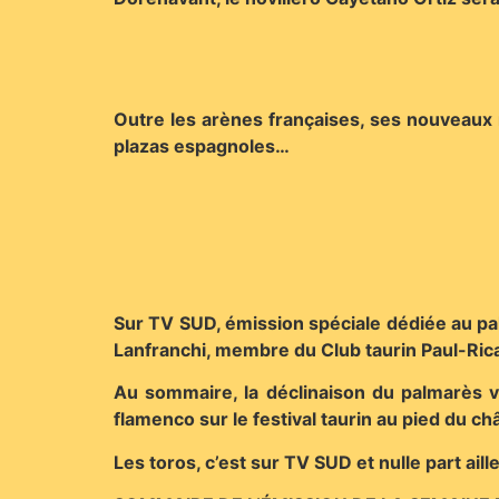
Outre les arènes françaises, ses nouveaux 
plazas espagnoles…
Sur TV SUD, émission spéciale dédiée au pa
Lanfranchi, membre du Club taurin Paul-Ric
Au sommaire, la déclinaison du palmarès vi
flamenco sur le festival taurin au pied du ch
Les toros, c’est sur TV SUD et nulle part aille