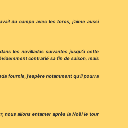
vail du campo avec les toros, j’aime aussi
dans les novilladas suivantes jusqu’à cette
évidemment contrarié sa fin de saison, mais
ada fournie, j’espère notamment qu’il pourra
ur, nous allons entamer après la Noël le tour