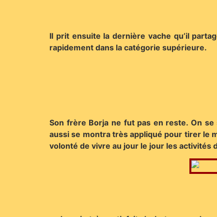
Il prit ensuite la dernière vache qu’il par
rapidement dans la catégorie supérieure.
Son frère Borja ne fut pas en reste. On se
aussi se montra très appliqué pour tirer le 
volonté de vivre au jour le jour les activité