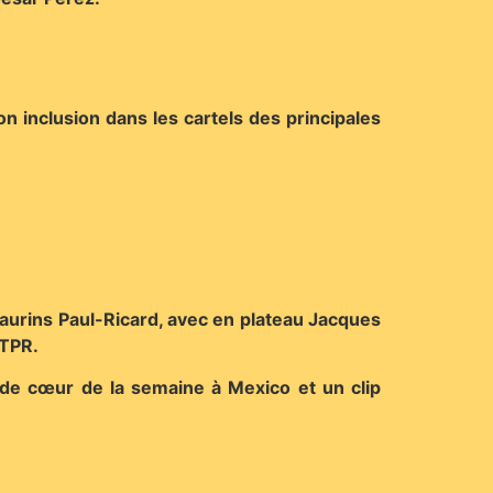
 inclusion dans les cartels des principales
aurins Paul-Ricard, avec en plateau Jacques
CTPR.
p de cœur de la semaine à Mexico et un clip