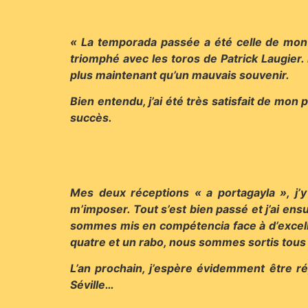
« La temporada passée a été celle de mon
triomphé avec les toros de Patrick Laugier. E
plus maintenant qu’un mauvais souvenir.
Bien entendu, j’ai été très satisfait de mon p
succès.
Mes deux réceptions « a portagayla », j’
m’imposer. Tout s’est bien passé et j’ai e
sommes mis en compétencia face à d’excelle
quatre et un rabo, nous sommes sortis tous 
L’an prochain, j’espère évidemment être 
Séville…