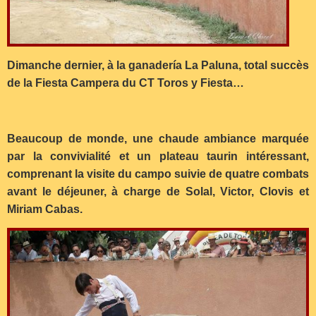
Dimanche dernier, à la ganadería La Paluna, total succès
de la Fiesta Campera du CT Toros y Fiesta…
Beaucoup de monde, une chaude ambiance marquée
par la convivialité et un plateau taurin intéressant,
comprenant la visite du campo suivie de quatre combats
avant le déjeuner, à charge de Solal, Victor, Clovis et
Miriam Cabas.