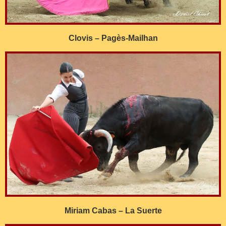
Clovis – Pagès-Mailhan
Miriam Cabas – La Suerte